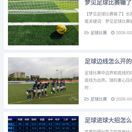
梦见足球比赛输了
【梦见足球比赛输了】长
尾关键词：梦见足球比赛输
足球比赛
2026-03
足球边线怎么开的
足球比赛中边界和底线的
底线为出界。球的重心压
时...
足球比赛
2026-03
足球进球大招怎么
库里的得分能力到底是什