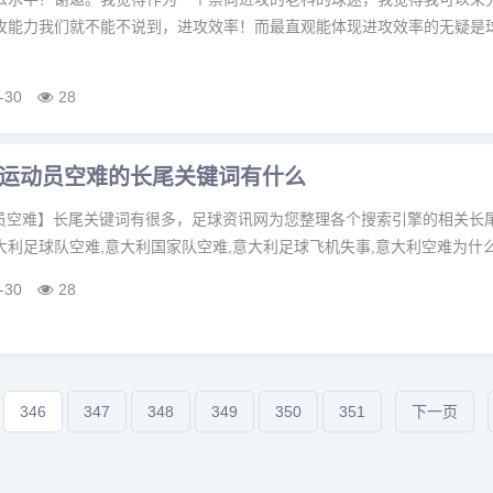
攻能力我们就不能不说到，进攻效率！而最直观能体现进攻效率的无疑是
-30
28
足球运动员空难的长尾关键词有什么
动员空难】长尾关键词有很多，足球资讯网为您整理各个搜索引擎的相关长
利足球队空难,意大利国家队空难,意大利足球飞机失事,意大利空难为什么改
-30
28
346
347
348
349
350
351
下一页