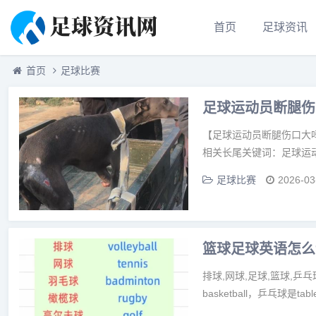
首页
足球资讯
首页
足球比赛
足球运动员断腿伤
【足球运动员断腿伤口大
相关长尾关键词：足球运动
足球比赛
2026-03
篮球足球英语怎么
排球,网球,足球,篮球,乒乓球
basketball，乒乓球是ta