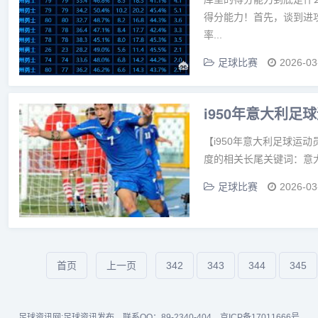
得分能力！首先，谈到进
率...
足球比赛
2026-03
i950年意大利
【i950年意大利足球运
度的相关长尾关键词：意大
足球比赛
2026-03
首页
上一页
342
343
344
345
足球资讯网:
足球资讯发布
联系QQ：89-2340-404
京ICP备17011666号