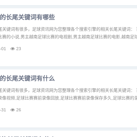
的长尾关键词有哪些
尾关键词有很多，足球资讯网为您整理各个搜索引擎的相关长尾关键词： 
赛的小说,男主越南足球比赛的电视剧,男主越南足球比赛的电影,越南足球队员
-01
23
的长尾关键词有什么
尾关键词有很多，足球资讯网为您整理各个搜索引擎的相关长尾关键词： 
像视频,足球比赛赛前录像回放,足球比赛赛前录像保存多久,足球比赛的录像,
-31
26