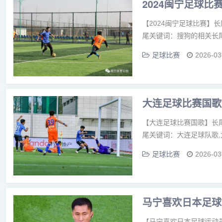
2024闽宁足球
【2024闽宁足球比赛】
尾关键词：搜狗的相关长尾关
足球比赛
2026-03
大连足球比赛国歌
【大连足球比赛国歌】长
尾关键词：大连足球队歌,
足球比赛
2026-03
马宁喜欢日本足球
【马宁喜欢日本足球运动