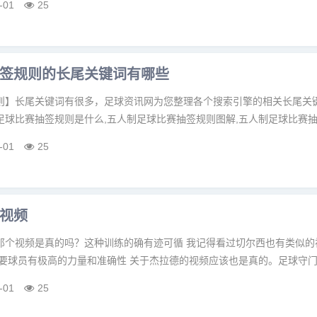
-01
25
签规则的长尾关键词有哪些
则】长尾关键词有很多，足球资讯网为您整理各个搜索引擎的相关长尾关键
球比赛抽签规则是什么,五人制足球比赛抽签规则图解,五人制足球比赛抽签
-01
25
视频
那个视频是真的吗？这种训练的确有迹可循 我记得看过切尔西也有类似的
要球员有极高的力量和准确性 关于杰拉德的视频应该也是真的。足球守门员
-01
25