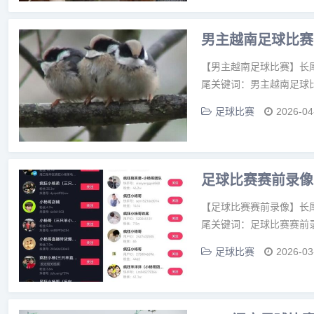
男主越南足球比赛
【男主越南足球比赛】长
尾关键词：男主越南足球比
足球比赛
2026-04
足球比赛赛前录像
【足球比赛赛前录像】长
尾关键词：足球比赛赛前录
足球比赛
2026-03