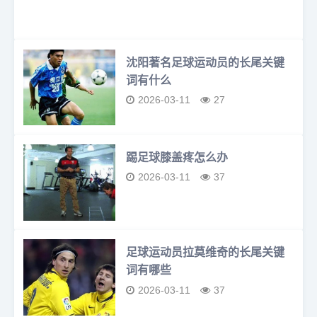
沈阳著名足球运动员的长尾关键
词有什么
2026-03-11
27
踢足球膝盖疼怎么办
2026-03-11
37
足球运动员拉莫维奇的长尾关键
词有哪些
2026-03-11
37