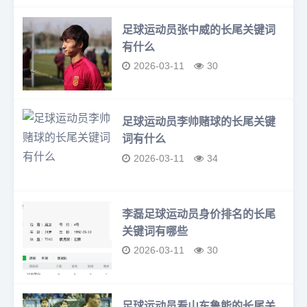
足球运动员张中威的长尾关键词
有什么
2026-03-11
30
足球运动员李帅赌球的长尾关键
词有什么
2026-03-11
34
李磊足球运动员身价排名的长尾
关键词有哪些
2026-03-11
30
足球运动员看山东鲁能的长尾关