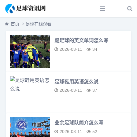
首页
足球在线观看
踢足球的英文单词怎么写
2026-03-11
34
足球鞋用英语怎么说
2026-03-11
37
业余足球队简介怎么写
2026-03-11
52