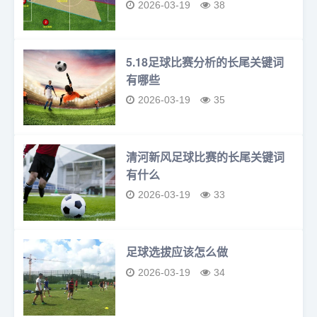
2026-03-19
38
5.18足球比赛分析的长尾关键词
有哪些
2026-03-19
35
清河新风足球比赛的长尾关键词
有什么
2026-03-19
33
足球选拔应该怎么做
2026-03-19
34