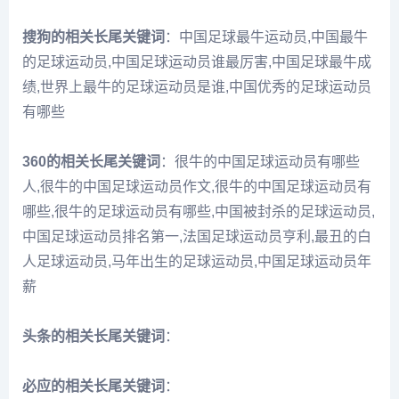
搜狗的相关长尾关键词
：中国足球最牛运动员,中国最牛
的足球运动员,中国足球运动员谁最厉害,中国足球最牛成
绩,世界上最牛的足球运动员是谁,中国优秀的足球运动员
有哪些
360的相关长尾关键词
：很牛的中国足球运动员有哪些
人,很牛的中国足球运动员作文,很牛的中国足球运动员有
哪些,很牛的足球运动员有哪些,中国被封杀的足球运动员,
中国足球运动员排名第一,法国足球运动员亨利,最丑的白
人足球运动员,马年出生的足球运动员,中国足球运动员年
薪
头条的相关长尾关键词
：
必应的相关长尾关键词
：