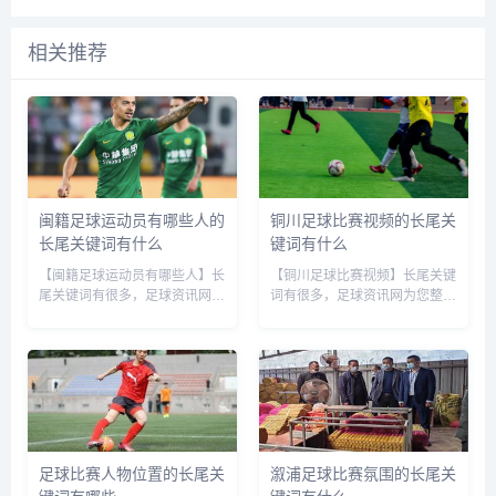
相关推荐
闽籍足球运动员有哪些人的
铜川足球比赛视频的长尾关
长尾关键词有什么
键词有什么
【闽籍足球运动员有哪些人】长
【铜川足球比赛视频】长尾关键
尾关键词有很多，足球资讯网为
词有很多，足球资讯网为您整理
您整理各个搜索引擎的相关长尾
各个搜索引擎的相关长尾关键
关键词： 百度的相关长尾关键
词： 百度的相关长尾关键词：
词：闽籍足球运动员有哪些人
铜川足球俱乐部,铜川足球场,陕
员,福建籍足球运动员,闽南球队,
西铜川足球研训中心,铜川球赛
福建足球明星,闽籍属于哪里,...
门票,铜川女足,铜川学校足球
场...
足球比赛人物位置的长尾关
溆浦足球比赛氛围的长尾关