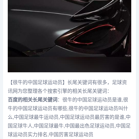
【很牛的中国足球运动员】长尾关键词有很多，足球资
讯网为您整理各个搜索引擎的相关长尾关键词：
百度的相关长尾关键词
：很牛的中国足球运动员是谁,很
牛的中国足球运动员有哪些,很牛的中国足球运动员叫什
么,中国足球最牛运动员,中国足球运动员最厉害的是谁,中
国足球牛人,中国足球最牛,中国最出色足球运动员,中国足
球运动员实力排名,中国厉害足球运动员