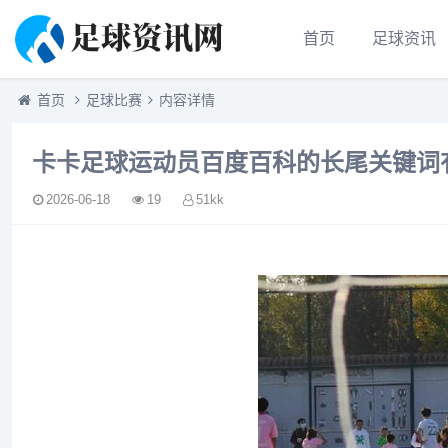
首页
足球资讯
首页
足球比赛
内容详情
卡卡足球运动员百度百科的长尾关键词
2026-06-18
19
51kk