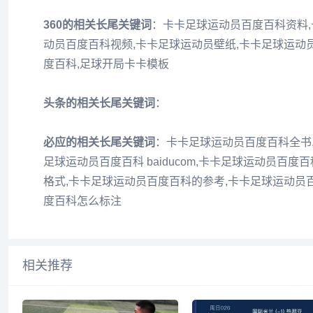
360的相关长尾关键词
：卡卡足球运动员百度百科资料,
动员百度百科视频,卡卡足球运动员壁纸,卡卡足球运动
度百科,足球开局卡卡模板
头条的相关长尾关键词
：
必应的相关长尾关键词
：卡卡足球运动员百度百科全书,卡
足球运动员百度百科 baiducom,卡卡足球运动员百
格式,卡卡足球运动员百度百科的参考,卡卡足球运动员
度百科怎么标注
相关推荐