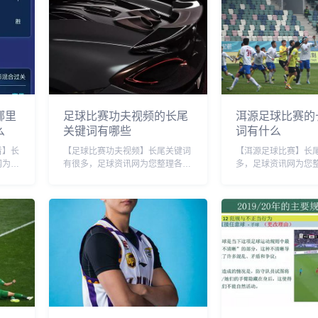
哪里
足球比赛功夫视频的长尾
洱源足球比赛的
么
关键词有哪些
词有什么
看】长
【足球比赛功夫视频】长尾关键词
【洱源足球比赛】长
网为您
有很多，足球资讯网为您整理各个
多，足球资讯网为您
尾关键
搜索引擎的相关长尾关键词： 百
引擎的相关长尾关键词： 
度的相关长尾关键词：足球比赛功
相关长尾关键词：洱
击链
夫视频完整版,足球比赛功夫视频
频,洱源足球比赛时间
播在哪
大全,足球比赛功夫视频播放,功夫
赛地点,普洱市足球队,
足球比赛片段,功...
普洱市足球协...