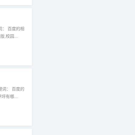
： 百度的相
校园...
词： 百度的
有哪...