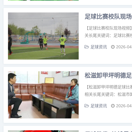
足球比赛校队现场
【足球比赛校队现场视频
关长尾关键词：足球比赛校
足球资讯
2026-04
松滋卸甲坪明德足
【松滋卸甲坪明德足球比
相关长尾关键词：松滋市卸
足球资讯
2026-04