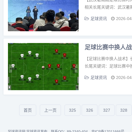
相关长尾关键词：武汉暑期
足球资讯
2026-04
足球比赛中换人战
【足球比赛中换人战术】
长尾关键词：足球比赛中换
足球资讯
2026-04
首页
上一页
325
326
327
328
足球资讯网:
足球资讯发布
联系QQ：89-2340-404
京ICP备17011666号