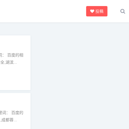
投稿
： 百度的相
湖滨...
词： 百度的
都蓉...