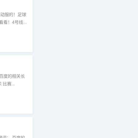
运动服的！足球
！4号线...
百度的相关长
赛...
词： 百度的