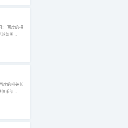
： 百度的相
绘画...
百度的相关长
乐部...