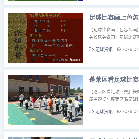
足球比赛画上色怎
【足球比赛画上色怎么画
关长尾关键词：足球比赛画
足球资讯
2026-04
蓬莱区看足球比赛
【蓬莱区看足球比赛】长
尾关键词：蓬莱区看足球比
足球资讯
2026-04