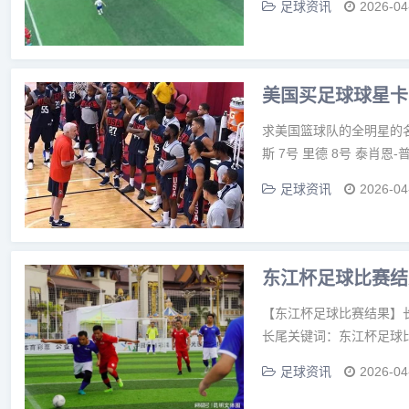
足球资讯
2026-04
美国买足球球星卡
求美国篮球队的全明星的名字
斯 7号 里德 8号 泰肖恩-
足球资讯
2026-04
东江杯足球比赛结
【东江杯足球比赛结果】
长尾关键词：东江杯足球比
足球资讯
2026-04