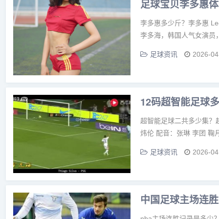
足球宝贝李多惠体
李多惠多少斤？李多惠 Lee D
李多海，韩国人气女演员，
足球资讯
2026-04
12码超智能足球
超智能足球二共多少集？超
炜伦 配音：张琳 李团 鞠
足球资讯
2026-04
中国足球主场连胜
nba主场连胜记录是多少？