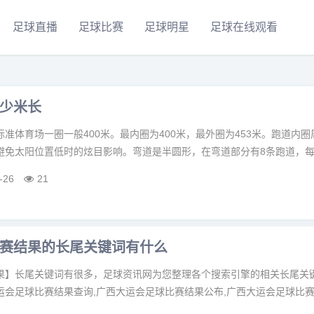
足球直播
足球比赛
足球明星
足球在线观看
少米长
准体育场一圈一般400米。最内圈为400米，最外圈为453米。跑道内圈
免太阳位置低时的炫目影响。弯道是半圆形，在弯道部分有8条跑道，每条
-26
21
赛结果的长尾关键词有什么
果】长尾关键词有很多，足球资讯网为您整理各个搜索引擎的相关长尾关键
会足球比赛结果查询,广西大运会足球比赛结果公布,广西大运会足球比赛结