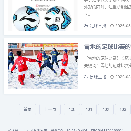
外形的同时，注重功能性
李...
足球直播
2026-03
雪地的足球比赛的
【雪地的足球比赛】长尾
关键词：雪地的足球比赛有
足球直播
2026-03
首页
上一页
400
401
402
403
足球资讯网:
足球资讯发布
联系QQ：89-2340-404
京ICP备17011666号