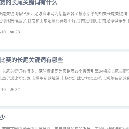
赛的长尾关键词有什么
长尾关键词有很多，足球资讯网为您整理各个搜索引擎的相关长尾关键词：
球比赛谁赢了,甘南和山东足球比赛哪个好,甘南足球队,甘南足球俱乐部,甘南
-10
28
比赛的长尾关键词有哪些
】长尾关键词有很多，足球资讯网为您整理各个搜索引擎的相关长尾关键词
局足球比赛结束,卡塔尔足球战绩,卡塔尔足球实力怎么样,卡塔尔有足球联赛吗
-10
32
少
？李宁在国内属于中高档档次，李宁进过多年的发展，兼顾运动性与时尚