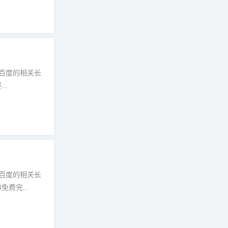
百度的相关长
..
百度的相关长
费完...