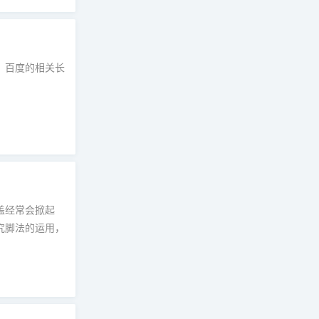
 百度的相关长
盖经常会掀起
究脚法的运用，