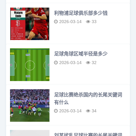
利物浦足球俱乐部多少钱
2026-03-14
33
足球角球区域半径是多少
2026-03-14
32
足球比赛绝杀国内的长尾关键词
有什么
2026-03-14
34
刘某扰乱足球比赛的长尾关键词