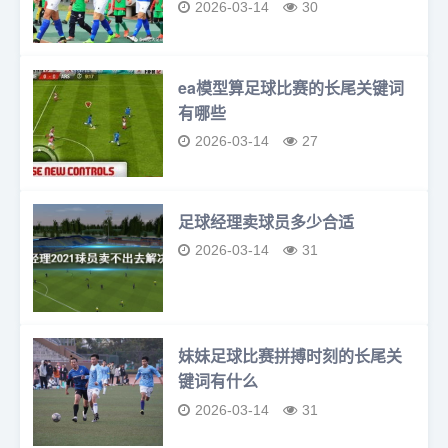
2026-03-14
30
ea模型算足球比赛的长尾关键词
有哪些
2026-03-14
27
足球经理卖球员多少合适
2026-03-14
31
妹妹足球比赛拼搏时刻的长尾关
键词有什么
2026-03-14
31