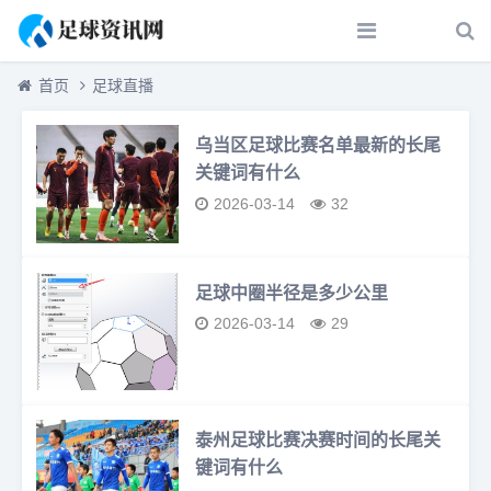
首页
足球直播
乌当区足球比赛名单最新的长尾
关键词有什么
2026-03-14
32
足球中圈半径是多少公里
2026-03-14
29
泰州足球比赛决赛时间的长尾关
键词有什么