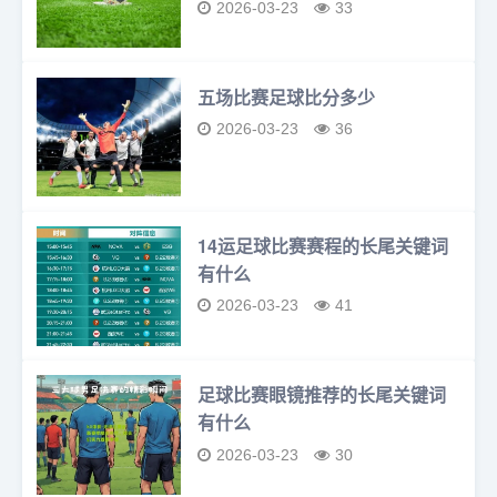
2026-03-23
33
五场比赛足球比分多少
2026-03-23
36
14运足球比赛赛程的长尾关键词
有什么
2026-03-23
41
足球比赛眼镜推荐的长尾关键词
有什么
2026-03-23
30