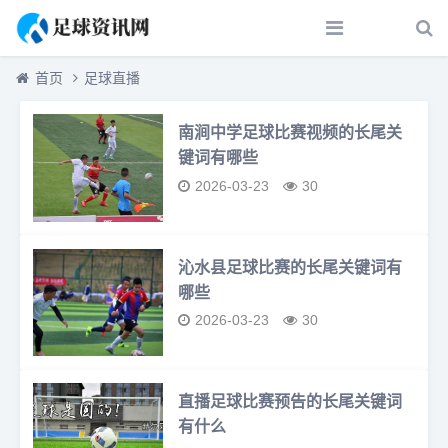
首页
足球直播
南涧中学足球比赛视频的长尾关
键词有哪些
2026-03-23
30
沁水县足球比赛的长尾关键词有
哪些
2026-03-23
30
直播足球比赛预告的长尾关键词
有什么