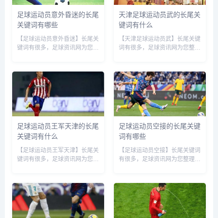
足球运动员意外昏迷的长尾
天津足球运动员武的长尾关
关键词有哪些
键词有什么
【足球运动员意外昏迷】长尾关
【天津足球运动员武】长尾关键
键词有很多，足球资讯网为您整
词有很多，足球资讯网为您整理
理各个搜索引擎的相关长尾关键
各个搜索引擎的相关长尾关键
词： 百度的相关长尾关键词：
词： 百度的相关长尾关键词：
足球运动员意外昏迷怎么办,足
天津足球运动员武宇简历,天津
球运动员意外昏迷视频,足球运
足球运动员名单,天津足球人物,
动员意外昏迷的原因,足球运动
天津足球名将,天津足球老将,
员...
天...
足球运动员王军天津的长尾
足球运动员空接的长尾关键
关键词有什么
词有哪些
【足球运动员王军天津】长尾关
【足球运动员空接】长尾关键词
键词有很多，足球资讯网为您整
有很多，足球资讯网为您整理各
理各个搜索引擎的相关长尾关键
个搜索引擎的相关长尾关键词：
词： 百度的相关长尾关键词：
百度的相关长尾关键词：足球运
足球运动员王军天津人是谁,天
动员空接算犯规吗,足球运动员
津队王军,天津业余足球赵军,足
空档,足球接空中球的技术,足球
球队员王军,足球运动员王军辉...
空中接球,足球运动员空翻,...