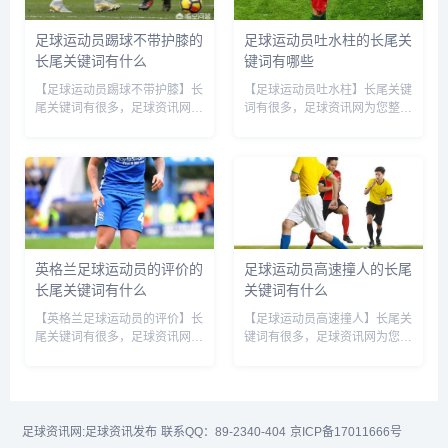
足球运动员踢球不带护膝的
足球运动员吐水柱的长尾关
长尾关键词有什么
键词有哪些
【足球运动员踢球不带护膝】长
【足球运动员吐水柱】长尾关键
尾关键词有很多，足球资讯网为
词有很多，足球资讯网为您整理
您整理各个搜索引擎的相关长尾
各个搜索引擎的相关长尾关键
关键词： 百度的相关长尾关键
词： 百度的相关长尾关键词：
词：足球运动员踢球不带护膝可
足球运动员吐水柱视频,足球运
以吗,足球运动员踢球不带护膝
动员吐水柱的图片,足球运动员
怎么办,足球运动员不戴护膝,
为什么吐水,足球运动员喝水吐
踢...
出来...
英格兰足球运动员的评价的
足球运动员高速撞人的长尾
长尾关键词有什么
关键词有什么
【英格兰足球运动员的评价】长
【足球运动员高速撞人】长尾关
尾关键词有很多，足球资讯网为
键词有很多，足球资讯网为您整
您整理各个搜索引擎的相关长尾
理各个搜索引擎的相关长尾关键
关键词： 百度的相关长尾关键
词： 百度的相关长尾关键词：
词：英格兰足球运动员的评价怎
足球运动员高速撞人视频,足球
么样,英格兰足球运动员的评价
运动员高速撞人怎么处理,足球
如何,英格兰足球运动员的评价
运动员高速撞人怎么办,足球
足球资讯网:
足球资讯发布
联系QQ：89-2340-404
京ICP备17011666号
是...
撞...