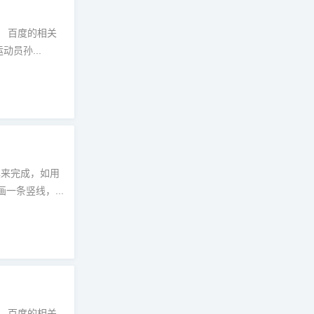
 百度的相关
员孙...
具来完成，如用
条竖线，...
 百度的相关