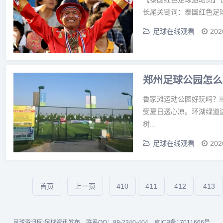
长尾关键词：泰国红色足球
足球在线观看
202
郑州足球公园怎么
鲁家滩运动公园好玩吗？
受夏日透心凉。环湖绿道
树...
足球在线观看
202
首页
上一页
410
411
412
413
足球资讯网:
足球资讯发布
联系QQ：89-2340-404
京ICP备17011666号