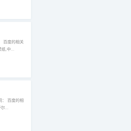
 百度的相关
中...
： 百度的相
...