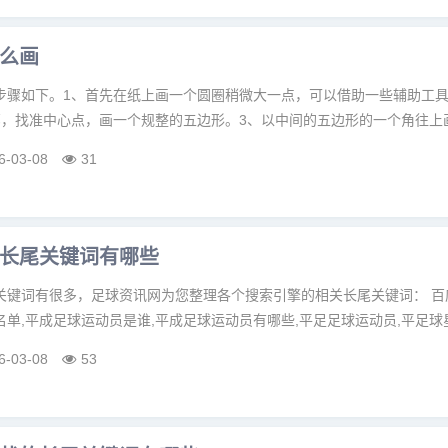
么画
步骤如下。1、首先在纸上画一个圆圈稍微大一点，可以借助一些辅助工
，找准中心点，画一个规整的五边形。3、以中间的五边形的一个角往上画一
6-03-08
31
长尾关键词有哪些
关键词有很多，足球资讯网为您整理各个搜索引擎的相关长尾关键词： 百
单,平成足球运动员是谁,平成足球运动员有哪些,平足足球运动员,平足球星,
6-03-08
53