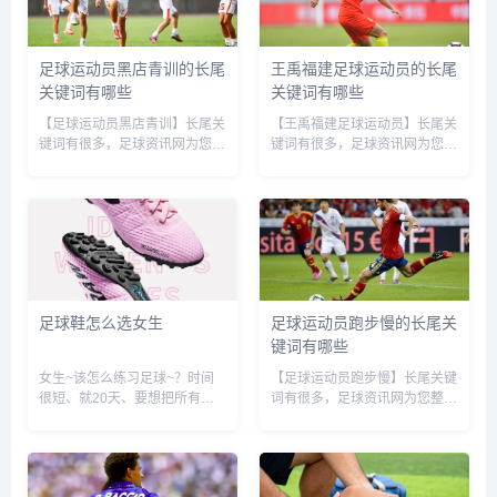
足球运动员黑店青训的长尾
王禹福建足球运动员的长尾
关键词有哪些
关键词有哪些
【足球运动员黑店青训】长尾关
【王禹福建足球运动员】长尾关
键词有很多，足球资讯网为您整
键词有很多，足球资讯网为您整
理各个搜索引擎的相关长尾关键
理各个搜索引擎的相关长尾关键
词： 百度的相关长尾关键词：
词： 百度的相关长尾关键词：
足球 黑店,著名足球青训营,足球
王禹福建足球运动员简历,王禹
俱乐部 黑店,足球青训被淘汰,足
福建足球运动员是谁,王禹福建
球青训挣钱吗,足球青训...
足球运动员名单,福建籍足球运
动...
足球鞋怎么选女生
足球运动员跑步慢的长尾关
键词有哪些
女生~该怎么练习足球~？时间
【足球运动员跑步慢】长尾关键
很短、就20天、要想把所有的
词有很多，足球资讯网为您整理
足球知识教给学生们是不太可能
各个搜索引擎的相关长尾关键
的。首先，你要从她们自己本身
词： 百度的相关长尾关键词：
的身体素质来考虑。足球分后
足球运动员跑步慢吗,足球运动
场、中场、前场3个部分。你先
员跑步慢的原因,足球运动员跑