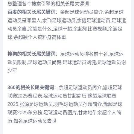
您整理各个搜索引擎的相关长尾关键词：
百度的相关长尾关键词
：余超足球运动员简介,余超足球
运动员是哪里人,余飞足球运动员,余捷足球运动员,足球运
动员余鑫,余超是什么,足球于超,余超颖比赛视频,余涵足
球,余超颖个人资料身高体重
搜狗的相关长尾关键词
：足球运动员排名前十名,足球运
动员限制,足球运动员尚毅,足球运动员刘健,足球运动员谢
少军
360的相关长尾关键词
：余超足球运动员简介,渝超足球
联赛2025赛程表,足球运动员甘超简历,豫超足球联赛
2025,张源足球运动员,羽毛球运动员孙超简介,豫超足球
联赛2025积分榜,足球运动员图片,甘肃地矿余超个人简
历,知名足球运动员去世