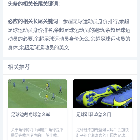
头条的相关长尾关键词
：
必应的相关长尾关键词
：余超足球运动员身价排行,余超
足球运动员身价排名,余超足球运动员的跑动,余超足球运
动员的必要,余超足球运动员身价怎么,余超足球运动员的
身体,余超足球运动员的英文
相关推荐
足球边裁角球怎么举
足球鞋鞋垫怎么用
关于角球的几个问题？角球是不
足球鞋不加鞋垫可以吗？会加快
需要等裁判哨声的！ 除非裁判
鞋子的穿着寿命的！因为足球鞋