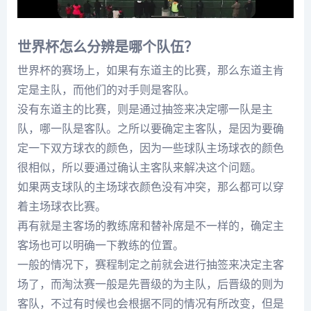
世界杯怎么分辨是哪个队伍？
世界杯的赛场上，如果有东道主的比赛，那么东道主肯
定是主队，而他们的对手则是客队。
没有东道主的比赛，则是通过抽签来决定哪一队是主
队，哪一队是客队。之所以要确定主客队，是因为要确
定一下双方球衣的颜色，因为一些球队主场球衣的颜色
很相似，所以要通过确认主客队来解决这个问题。
如果两支球队的主场球衣颜色没有冲突，那么都可以穿
着主场球衣比赛。
再有就是主客场的教练席和替补席是不一样的，确定主
客场也可以明确一下教练的位置。
一般的情况下，赛程制定之前就会进行抽签来决定主客
场了，而淘汰赛一般是先晋级的为主队，后晋级的则为
客队，不过有时候也会根据不同的情况有所改变，但是