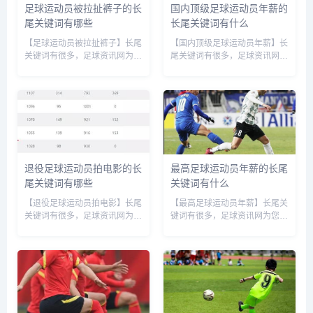
足球运动员被拉扯裤子的长
国内顶级足球运动员年薪的
尾关键词有哪些
长尾关键词有什么
【足球运动员被拉扯裤子】长尾
【国内顶级足球运动员年薪】长
关键词有很多，足球资讯网为您
尾关键词有很多，足球资讯网为
整理各个搜索引擎的相关长尾关
您整理各个搜索引擎的相关长尾
键词： 百度的相关长尾关键
关键词： 百度的相关长尾关键
词：足球运动员被拉扯裤子视
词：国内顶级足球运动员年薪多
频,足球运动员被拉扯裤子是真
少,国内顶级足球运动员年薪排
的吗,足球运动员拉裤子拉屎,足
名,国内足球运动员年薪最高,
球比...
足...
退役足球运动员拍电影的长
最高足球运动员年薪的长尾
尾关键词有哪些
关键词有什么
【退役足球运动员拍电影】长尾
【最高足球运动员年薪】长尾关
关键词有很多，足球资讯网为您
键词有很多，足球资讯网为您整
整理各个搜索引擎的相关长尾关
理各个搜索引擎的相关长尾关键
键词： 百度的相关长尾关键
词： 百度的相关长尾关键词：
词：退役足球运动员拍电影的是
最高足球运动员年薪多少,最高
谁,退役足球运动员拍电影视频,
足球运动员年薪排行榜,足球运
退役足球运动员拍电影了吗,足
动员最高年薪是谁,现身价最高
球...
的...