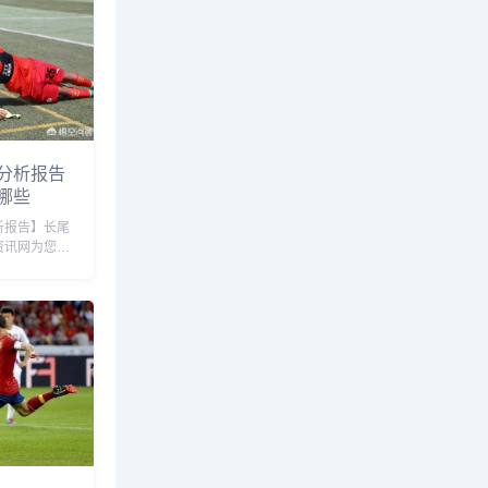
分析报告
哪些
析报告】长尾
资讯网为您整
关长尾关键
怎么写,当
范文,现代
..