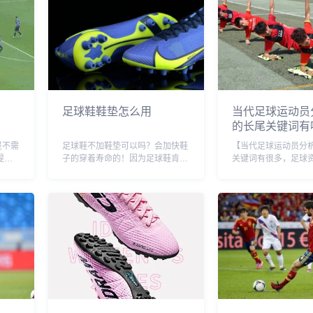
足球鞋鞋垫怎么用
当代足球运动员
的长尾关键词有
是不需
足球鞋不加鞋垫可以吗？会加快鞋
【当代足球运动员分
提前
子的穿着寿命的！因为足球鞋肯定
关键词有很多，足球
备时间
是需要运动的！运动的话又会出好
理各个搜索引擎的相
。（裁
多汗的！有鞋垫的话，鞋垫可以吸
词： 百度的相关长尾关键词：当
可改判
附很多汗液！没有鞋垫的话只有鞋
代足球运动员分析报告
说是
子本身来吸附和承受这些汗液水
代足球运动员分析报告
分！最终导致鞋子的穿着...
足球运动员的发展趋势.