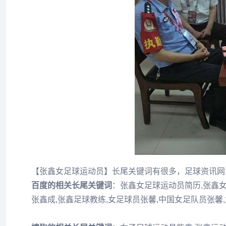
【张鑫女足球运动员】长尾关键词有很多，足球资讯网
百度的相关长尾关键词
：张鑫女足球运动员简历,张鑫女
张鑫成,张鑫足球教练,女足球员张馨,中国女足队员张馨