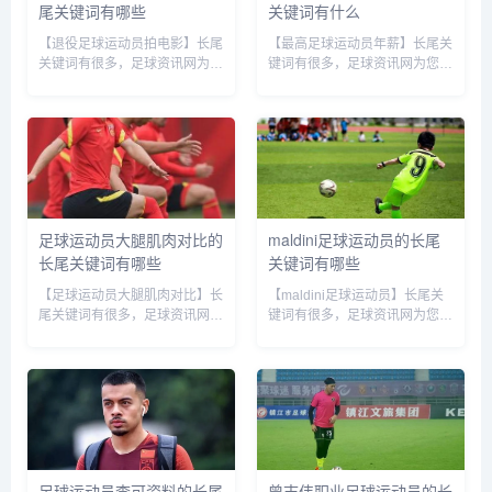
尾关键词有哪些
关键词有什么
【退役足球运动员拍电影】长尾
【最高足球运动员年薪】长尾关
关键词有很多，足球资讯网为您
键词有很多，足球资讯网为您整
整理各个搜索引擎的相关长尾关
理各个搜索引擎的相关长尾关键
键词： 百度的相关长尾关键
词： 百度的相关长尾关键词：
词：退役足球运动员拍电影的是
最高足球运动员年薪多少,最高
谁,退役足球运动员拍电影视频,
足球运动员年薪排行榜,足球运
退役足球运动员拍电影了吗,足
动员最高年薪是谁,现身价最高
球...
的...
足球运动员大腿肌肉对比的
maldini足球运动员的长尾
长尾关键词有哪些
关键词有哪些
【足球运动员大腿肌肉对比】长
【maldini足球运动员】长尾关
尾关键词有很多，足球资讯网为
键词有很多，足球资讯网为您整
您整理各个搜索引擎的相关长尾
理各个搜索引擎的相关长尾关键
关键词： 百度的相关长尾关键
词： 百度的相关长尾关键词：
词：足球运动员大腿肌肉对比
martin足球运动员,michael足球
图,足球运动员大腿肌肉对比视
运动员,mane足球运动
频,足球明星大腿肌肉,足球运动
员,mulle...
员...
足球运动员李可资料的长尾
曾志伟职业足球运动员的长