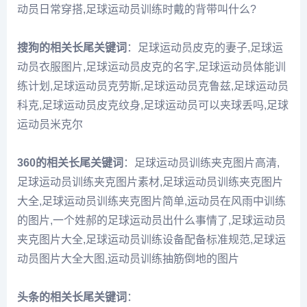
动员日常穿搭,足球运动员训练时戴的背带叫什么?
搜狗的相关长尾关键词
：足球运动员皮克的妻子,足球运
动员衣服图片,足球运动员皮克的名字,足球运动员体能训
练计划,足球运动员克劳斯,足球运动员克鲁兹,足球运动员
科克,足球运动员皮克纹身,足球运动员可以夹球丢吗,足球
运动员米克尔
360的相关长尾关键词
：足球运动员训练夹克图片高清,
足球运动员训练夹克图片素材,足球运动员训练夹克图片
大全,足球运动员训练夹克图片简单,运动员在风雨中训练
的图片,一个姓郝的足球运动员出什么事情了,足球运动员
夹克图片大全,足球运动员训练设备配备标准规范,足球运
动员图片大全大图,运动员训练抽筋倒地的图片
头条的相关长尾关键词
：