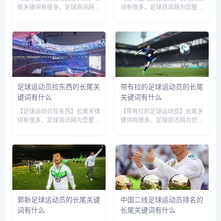
尾关键词有很多，足球资讯网为
词有很多，足球资讯网为您整理
您整理各个搜索引擎的相关长尾
各个搜索引擎的相关长尾关键
关键词： 百度的相关长尾关键
词： 百度的相关长尾关键词：
词：足球运动员日常放松训练方
足球运动员张忠濠简历,足球运
法,足球运动员日常放松训练有
动员张忠濠是哪里人,张忠南足
哪些,足球运动员日常放松训练
球,张忠强足球,足球裁判张忠
视...
良,...
足球运动员捡东西的长尾关
带有拉的足球运动员的长尾
键词有什么
关键词有什么
【足球运动员捡东西】长尾关键
【带有拉的足球运动员】长尾关
词有很多，足球资讯网为您整理
键词有很多，足球资讯网为您整
各个搜索引擎的相关长尾关键
理各个搜索引擎的相关长尾关键
词： 百度的相关长尾关键词：
词： 百度的相关长尾关键词：
足球运动员捡东西视频,足球运
带拉字的足球运动员,足球有拉
动员捡东西图片,足球运动员捡
拉队吗?,足球运动员拉伊,足球运
东西叫什么,足球场捡球员,足球
动员拉伸,足球运动员拉稀图...
捡...
郭新足球运动员的长尾关键
中国二线足球运动员排名的
词有什么
长尾关键词有什么