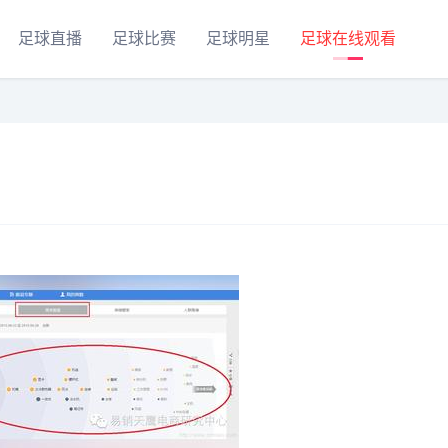
足球直播
足球比赛
足球明星
足球在线观看