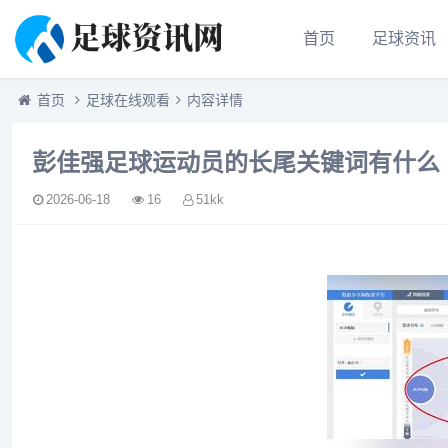
首页
足球资讯
首页
足球在线观看
内容详情
彭佳强足球运动员的长尾关键词有什么
2026-06-18
16
51kk