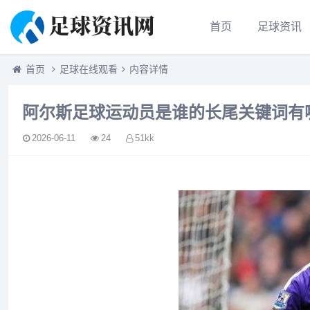
首页
足球资讯
首页
足球在线观看
内容详情
阿尔斯足球运动员是谁的长尾关键词有
2026-06-11
24
51kk