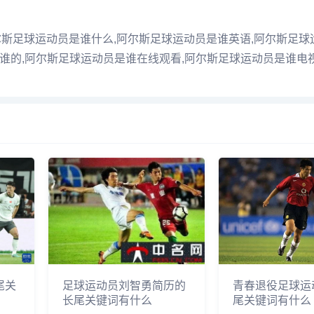
尔斯足球运动员是谁什么,阿尔斯足球运动员是谁英语,阿尔斯足球
是谁的,阿尔斯足球运动员是谁在线观看,阿尔斯足球运动员是谁电
尾关
足球运动员刘智勇简历的
青春退役足球运
长尾关键词有什么
尾关键词有什么