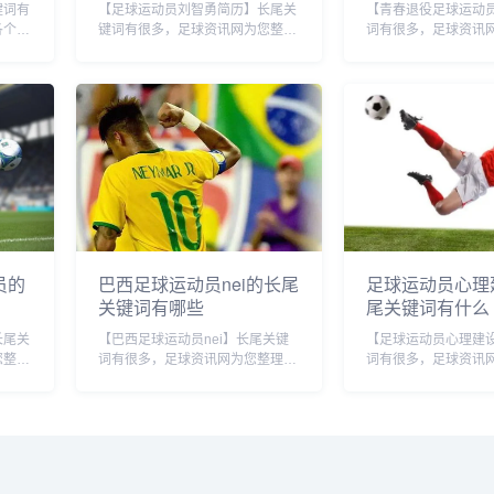
键词有
【足球运动员刘智勇简历】长尾关
【青春退役足球运动
各个搜
键词有很多，足球资讯网为您整理
词有很多，足球资讯
各个搜索引擎的相关长尾关键词：
个搜索引擎的相关长
球运动
百度的相关长尾关键词：足球运动
百度的相关长尾关键
,京
员刘智勇简历图片,足球运动员刘
足球运动员名单,青春
北京
智勇简历介绍,足球运动员刘智勇
动员是谁,青春退役足
简历资料,足球刘...
哪些,退役足球运动...
员的
巴西足球运动员nei的长尾
足球运动员心理
关键词有哪些
尾关键词有什么
长尾关
【巴西足球运动员nei】长尾关键
【足球运动员心理建
您整理
词有很多，足球资讯网为您整理各
词有很多，足球资讯
键词：
个搜索引擎的相关长尾关键词：
个搜索引擎的相关长
狗的相
百度的相关长尾关键词：巴西足球
百度的相关长尾关键
60的
运动员内马尔,巴西足球运动员
员心理建设论文,足球
杏足球
NENE,巴西足球运动员卡卡,巴西
建设方案,足球运动员
足球运动员骑车...
得体会,足球运动员...