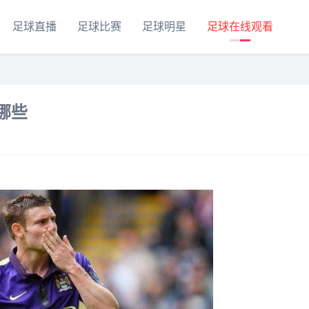
足球直播
足球比赛
足球明星
足球在线观看
哪些