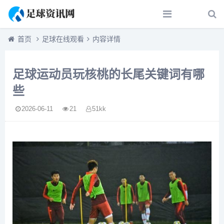
首页
足球在线观看
内容详情
足球运动员玩核桃的长尾关键词有哪
些
2026-06-11
21
51kk