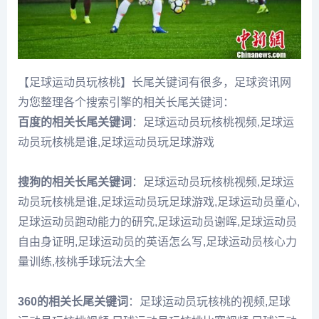
【足球运动员玩核桃】长尾关键词有很多，足球资讯网
为您整理各个搜索引擎的相关长尾关键词：
百度的相关长尾关键词
：足球运动员玩核桃视频,足球运
动员玩核桃是谁,足球运动员玩足球游戏
搜狗的相关长尾关键词
：足球运动员玩核桃视频,足球运
动员玩核桃是谁,足球运动员玩足球游戏,足球运动员童心,
足球运动员跑动能力的研究,足球运动员谢晖,足球运动员
自由身证明,足球运动员的英语怎么写,足球运动员核心力
量训练,核桃手球玩法大全
360的相关长尾关键词
：足球运动员玩核桃的视频,足球