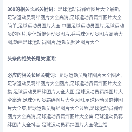
360的相关长尾关键词
：足球运动员羁绊图片大全最新,
足球运动员羁绊图片大全高清,足球运动员羁绊图片大全
简单,足球运动员图片大全,中国足球运动员图片,足球运动
员的图片,身体矫健运动员图片,乒乓球运动员图片高清大
图,动画足球运动员图片,运动员照片图片大全
头条的相关长尾关键词
：
必应的相关长尾关键词
：足球运动员羁绊图片大全图片,
足球运动员羁绊图片大全图片,足球运动员羁绊图片大全
集,足球运动员羁绊图片大全大图,足球运动员羁绊图片大
全高清,足球运动员羁绊图片大全大图,足球运动员羁绊图
片大全集,足球运动员羁绊图片大全过程,足球运动员羁绊
图片大全高清,足球运动员羁绊图片大全集,足球运动员羁
绊图片大全抖音,足球运动员羁绊图片大全敬业福