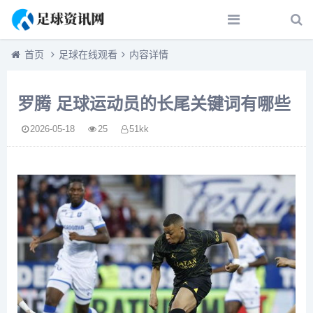
首页
足球在线观看
内容详情
罗腾 足球运动员的长尾关键词有哪些
2026-05-18
25
51kk