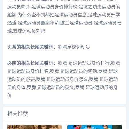
运动员简介,足球运动员身价排行榜,足球之功夫运动员笔
趣阁,为什么查不到郝姓足球运动员信息,足球运动员升学
通道,足球运动员最高年薪,波兰足球运动员,足球运动员张
璐,篮球运动员刘鹏
头条的相关长尾关键词
：罗腾足球运动员
必应的相关长尾关键词
：罗腾 足球运动员身价排行,罗腾
足球运动员身价排名,罗腾 足球运动员的跑动,罗腾 足球
运动员的必要,罗腾 足球运动员身价怎么,罗腾 足球运动
员的身体,罗腾 足球运动员的英文,罗腾 足球运动员的身
价
相关推荐