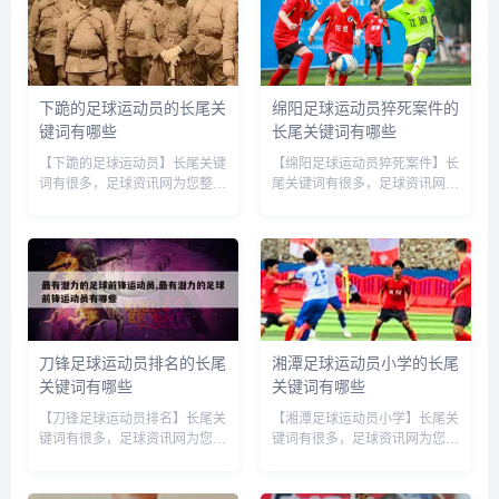
下跪的足球运动员的长尾关
绵阳足球运动员猝死案件的
键词有哪些
长尾关键词有哪些
【下跪的足球运动员】长尾关键
【绵阳足球运动员猝死案件】长
词有很多，足球资讯网为您整理
尾关键词有很多，足球资讯网为
各个搜索引擎的相关长尾关键
您整理各个搜索引擎的相关长尾
词： 百度的相关长尾关键词：
关键词： 百度的相关长尾关键
下跪的足球运动员是谁,下跪的
词：绵阳足球运动员猝死案件最
足球运动员叫什么,下跪的足球
新,绵阳足球运动员猝死案件结
运动员图片,足球 下跪,足球运
果,四川绵阳足球运动员,绵阳...
动...
刀锋足球运动员排名的长尾
湘潭足球运动员小学的长尾
关键词有哪些
关键词有哪些
【刀锋足球运动员排名】长尾关
【湘潭足球运动员小学】长尾关
键词有很多，足球资讯网为您整
键词有很多，足球资讯网为您整
理各个搜索引擎的相关长尾关键
理各个搜索引擎的相关长尾关键
词： 百度的相关长尾关键词：
词： 百度的相关长尾关键词：
刀锋足球运动员排名榜,刀锋足
湘潭足球运动员小学生名单,湘