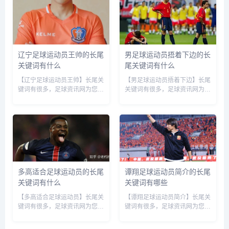
球吧,刀锋球迷协会,刀锋战士运
潭市足球特色学校,湘潭市足球
动员现状,足坛尖刀,刀锋赛事...
运动员名单,湘潭市运动会足
球,...
辽宁足球运动员王帅的长尾
男足球运动员捂着下边的长
关键词有什么
尾关键词有什么
【辽宁足球运动员王帅】长尾关
【男足球运动员捂着下边】长尾
键词有很多，足球资讯网为您整
关键词有很多，足球资讯网为您
理各个搜索引擎的相关长尾关键
整理各个搜索引擎的相关长尾关
词： 百度的相关长尾关键词：
键词： 百度的相关长尾关键
辽宁足球运动员王帅简历,辽宁
词：男足球运动员捂着下边视
足球运动员王帅照片,辽宁足球
频,足球运动员捂嘴说话,足球运
运动员王皓,沈阳足球王帅,辽
动员捂脸,男足球运动员在比赛
宁...
场上...
多高适合足球运动员的长尾
谭翔足球运动员简介的长尾
关键词有什么
关键词有哪些
【多高适合足球运动员】长尾关
【谭翔足球运动员简介】长尾关
键词有很多，足球资讯网为您整
键词有很多，足球资讯网为您整
理各个搜索引擎的相关长尾关键
理各个搜索引擎的相关长尾关键
词： 百度的相关长尾关键词：
词： 百度的相关长尾关键词：