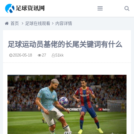
首页
足球在线观看
内容详情
足球运动员基佬的长尾关键词有什么
2026-05-18
27
51kk