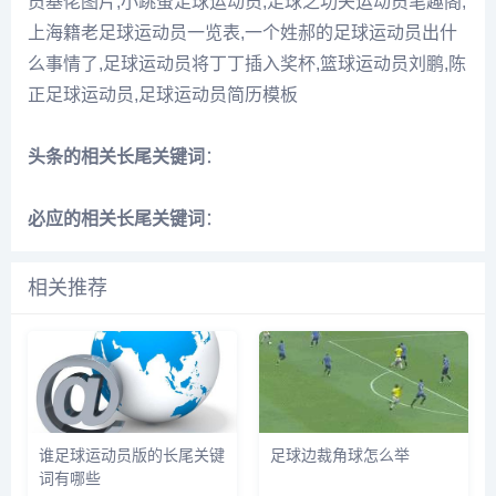
员基佬图片,小跳蚤足球运动员,足球之功夫运动员笔趣阁,
上海籍老足球运动员一览表,一个姓郝的足球运动员出什
么事情了,足球运动员将丁丁插入奖杯,篮球运动员刘鹏,陈
正足球运动员,足球运动员简历模板
头条的相关长尾关键词
：
必应的相关长尾关键词
：
相关推荐
谁足球运动员版的长尾关键
足球边裁角球怎么举
词有哪些