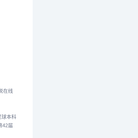
说在线
足球本科
42届