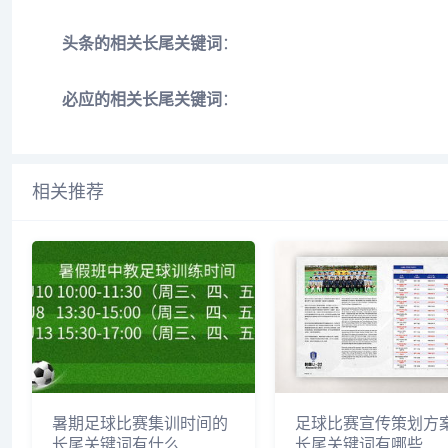
头条的相关长尾关键词
：
必应的相关长尾关键词
：
相关推荐
暑期足球比赛集训时间的
足球比赛宣传策划方
长尾关键词有什么
长尾关键词有哪些