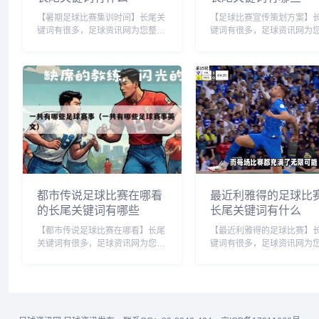
【暑期足球比赛集训时间】长尾关
【足球比赛宣传策划方案】
键词有很多，足球资讯网为您整理
键词有很多，足球资讯网为
各个搜索引擎的相关长尾关键词：
各个搜索引擎的相关长尾关
百度的相关长尾关键词：暑期足球
百度的相关长尾关键词：足
比赛集训时间安排,暑期足球比赛
宣传策划方案模板,足球比赛
集训时间多久,暑期足球比赛集训
策划方案范文,足球比赛宣传
时间表,足球暑假...
方案怎么写,足球...
都市传说足球比赛在哪看
最近利雅得的足球比
的长尾关键词有哪些
长尾关键词有什么
【都市传说足球比赛在哪看】长尾
【最近利雅得的足球比赛】
关键词有很多，足球资讯网为您整
键词有很多，足球资讯网为
理各个搜索引擎的相关长尾关键
各个搜索引擎的相关长尾关
词： 百度的相关长尾关键词：都
百度的相关长尾关键词：最
市传说足球比赛在哪看啊,都市传
得的足球比赛是什么,最近利
说足球比赛在哪看直播,都市传说
的足球比赛有哪些,最近利雅
足球比赛在哪看回放,...
足球比赛视频,利...