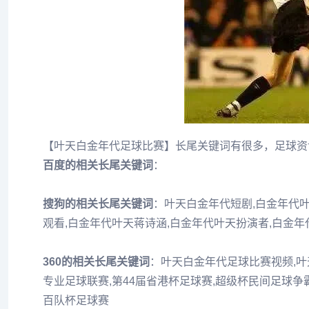
【叶天白金年代足球比赛】长尾关键词有很多，足球资
百度的相关长尾关键词
：
搜狗的相关长尾关键词
：叶天白金年代短剧,白金年代
观看,白金年代叶天蒋诗涵,白金年代叶天扮演者,白金年代
360的相关长尾关键词
：叶天白金年代足球比赛视频,叶
专业足球联赛,第44届省港杯足球赛,超级杯民间足球争
百队杯足球赛