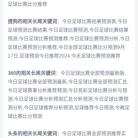
足球比赛比分推荐
搜狗的相关长尾关键词
：今日足球比赛结果预测表,今日
足球预测比赛结果,今日足球比赛预测,今日足球比赛结果
预测,今日足球比赛预测推荐,今日足球比赛预测分析,今日
足球比赛预测分析推荐,今日全部足球比赛比分预测9月
17日,足球预测今日推荐2024,今天足球比赛预测推荐
360的相关长尾关键词
：今日足球比赛全部预测最新版,
今日足球比赛全部预测最新,今日足球比赛全部预测汇总,
今日足球赛事分析推荐预测,今日竞彩足球比赛分析与预
测,今日足球比赛分析预测汇总分析预测,今日足球比赛预
测分析,今日足球推荐分析预测,足球推荐今日预测,今晚足
球比赛比分预测
头条的相关长尾关键词
：今日足球比赛全部预测推荐实