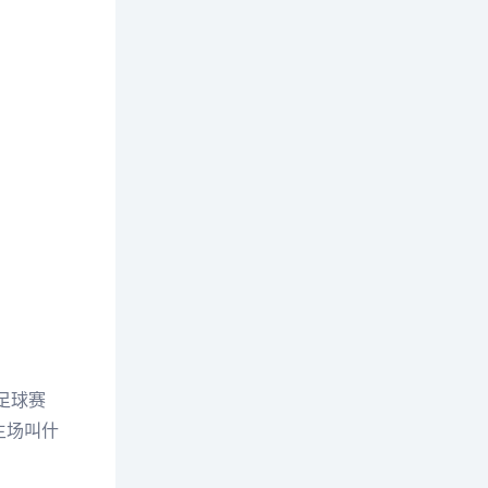
足球赛
主场叫什