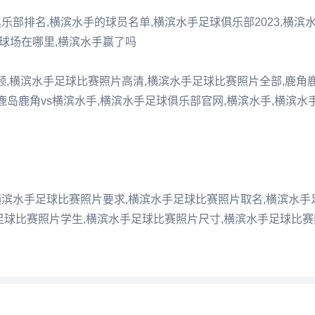
乐部排名,横滨水手的球员名单,横滨水手足球俱乐部2023,横滨
手球场在哪里,横滨水手赢了吗
,横滨水手足球比赛照片高清,横滨水手足球比赛照片全部,鹿角鹿
鹿岛鹿角vs横滨水手,横滨水手足球俱乐部官网,横滨水手,横滨水手
横滨水手足球比赛照片要求,横滨水手足球比赛照片取名,横滨水手
足球比赛照片学生,横滨水手足球比赛照片尺寸,横滨水手足球比