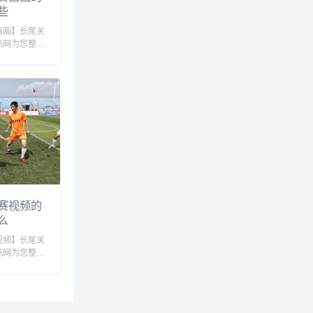
些
画画】长尾关
讯网为您整理
长尾关键词：
词：现场观看
场观看足球
看足球比赛
赛视频的
么
视频】长尾关
讯网为您整理
长尾关键词：
词：大连五人
连五人足球
人制足球联