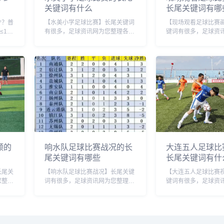
关键词有什么
长尾关键词有哪
少？普
【水美小学足球比赛】长尾关键词
【现场观看足球比赛
120
有很多，足球资讯网为您整理各个
键词有很多，足球资
。国际
搜索引擎的相关长尾关键词： 百
各个搜索引擎的相关
110
度的相关长尾关键词：水美小学足
百度的相关长尾关键
球
球比赛视频,水美小学足球比赛结
足球比赛画画图片,现
果,水美小学足球比赛时间,子珍小
比赛画画作品,现场观
学足球比赛,硕联...
画画视频,现场观...
频的
响水队足球比赛战况的长
大连五人足球比
尾关键词有哪些
长尾关键词有什
长尾关
【响水队足球比赛战况】长尾关键
【大连五人足球比赛
您整理
词有很多，足球资讯网为您整理各
键词有很多，足球资
键词：
个搜索引擎的相关长尾关键词：
各个搜索引擎的相关
容高中
百度的相关长尾关键词：响水队足
百度的相关长尾关键
兴趣
球比赛战况如何,响水队足球比赛
足球比赛视频直播,大
足球比
战况查询,响水队足球比赛战况最
比赛视频回放,大连五