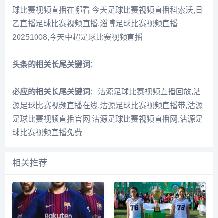
球比赛视频直播在哪看,今天足球比赛视频直播科索沃,日
乙直播足球比赛视频直播,淄博足球比赛视频直播
20251008,今天中超足球比赛视频直播
头条的相关长尾关键词
：
必应的相关长尾关键词
：沽源足球比赛视频直播回放,沽
源足球比赛视频直播在线,沽源足球比赛视频直播带,沽源
足球比赛视频直播官网,沽源足球比赛视频直播网,沽源足
球比赛视频直播免费
相关推荐