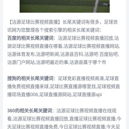
【沽源足球比赛视频直播】长尾关键词有很多，足球资
讯网为您整理各个搜索引擎的相关长尾关键词：
百度的相关长尾关键词
：沽源足球比赛视频直播回放,沽
源足球比赛视频直播在哪看,沽源足球比赛视频直播网站,
沽源体育发布,沽源吧新闻,沽源县百科,沽源吧 百度贴吧,
沽源门户网站,沽源吧最近的事,沽源县属于哪个市
搜狗的相关长尾关键词
：足球竞彩直播视频高清,足球直
播免费视频直播来球,足球比赛直播源哪里找,足球视频直
播现场直播006,足球直播源网站,足球直播源api
360的相关长尾关键词
：沽源足球比赛视频直播在线观
看,沽源足球比赛视频直播回放,直播足球比赛视频直播,今
天足球比赛视频直播免费,今日足球比赛视频直播,今天足