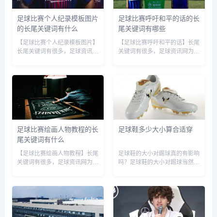
足球比赛个人纪录模板图片
足球比赛呼吁和平的话的长
的长尾关键词有什么
尾关键词有哪些
【足球比赛个人纪录模板图片】
【足球比赛呼吁和平的话】长尾
长尾关键词有很多，足球资讯网
关键词有很多，足球资讯网为您
为您整理各个搜索引擎的相关长
整理各个搜索引擎的相关长尾关
尾关键词： 百度的相关长尾关
键词： 百度的相关长尾关键
键词：足球比赛个人纪录模板图
词：足球比赛呼吁和平的话语,
片大全,足球比赛个人纪录模板
足球比赛呼吁和平的话怎么写,
图片高清,足球比赛记录表填写
足球比赛呼吁和平的话语有哪
样...
些,足...
足球比赛绘画人物教程的长
足球鞋多少大小算合适穿
尾关键词有什么
【足球比赛绘画人物教程】长尾
足球鞋的大小对踢球真的有影响
关键词有很多，足球资讯网为您
吗？足球鞋的大小对踢球当然是
整理各个搜索引擎的相关长尾关
有影响的，不但影响踢球的感
键词： 百度的相关长尾关键
觉，还可能会伤到踢球者的脚
词：足球比赛绘画人物教程图
趾。所以选择合适的足球鞋，主
片,足球比赛绘画人物教程视频,
要是合脚的足球鞋很重要。因此
足球比赛绘画人物教程简单,足
要注意以下几个方面，才能选到
球比...
大小合适...