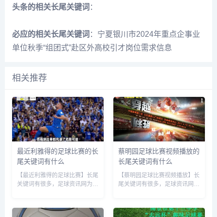
头条的相关长尾关键词
：
必应的相关长尾关键词
：宁夏银川市2024年重点企事业
单位秋季“组团式”赴区外高校引才岗位需求信息
相关推荐
最近利雅得的足球比赛的长
蔡明园足球比赛视频播放的
尾关键词有什么
长尾关键词有什么
【最近利雅得的足球比赛】长尾
【蔡明园足球比赛视频播放】长
关键词有很多，足球资讯网为您
尾关键词有很多，足球资讯网为
整理各个搜索引擎的相关长尾关
您整理各个搜索引擎的相关长尾
键词： 百度的相关长尾关键
关键词： 百度的相关长尾关键
词：最近利雅得的足球比赛是什
词：蔡明园足球比赛视频播放下