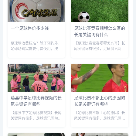
么,最近利雅得的足球比赛有哪
载,蔡明园足球比赛视频播放在
些,最近利雅得的足球比赛视频,
线观看,蔡明园足球比赛视频播
利...
放...
一个足球售价多少钱
足球比赛竞赛规程怎么写的
长尾关键词有什么
足球场收费标准？除了预约外，
【足球比赛竞赛规程怎么写】长
足球场确实需要付费使用，按每
尾关键词有很多，足球资讯网为
场球两小时的标准，下午每场
您整理各个搜索引擎的相关长尾
300元，晚上每场350元。晚上
关键词： 百度的相关长尾关键
要贵一些，主要是使用球场灯光
词：足球比赛竞赛规程怎么写
产生的电费。足球场管理维护需
的,足球比赛竞赛规程怎么写范
要一定费用，这也是实行收费开
文,足球比赛的竞赛规程,足球竞
放...
赛...
藤县中学足球比赛视频的长
足球比赛不够上心的原因的
尾关键词有哪些
长尾关键词有哪些
【藤县中学足球比赛视频】长尾
【足球比赛不够上心的原因】长
关键词有很多，足球资讯网为您
尾关键词有很多，足球资讯网为
整理各个搜索引擎的相关长尾关
您整理各个搜索引擎的相关长尾
键词： 百度的相关长尾关键
关键词： 百度的相关长尾关键
词：藤县中学足球比赛视频直
词：足球比赛不够上心的原因是