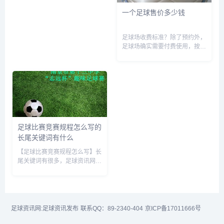
利...
一个足球售价多少钱
足球场收费标准？除了预约外，
足球场确实需要付费使用，按每
场球两小时的标准，下午每场
300元，晚上每场350元。晚上
要贵一些，主要是使用球场灯光
产生的电费。足球场管理维护需
要一定费用，这也是实行收费开
放...
足球比赛竞赛规程怎么写的
长尾关键词有什么
【足球比赛竞赛规程怎么写】长
尾关键词有很多，足球资讯网为
您整理各个搜索引擎的相关长尾
关键词： 百度的相关长尾关键
词：足球比赛竞赛规程怎么写
的,足球比赛竞赛规程怎么写范
文,足球比赛的竞赛规程,足球竞
足球资讯网:
足球资讯发布
联系QQ：89-2340-404
京ICP备17011666号
赛...