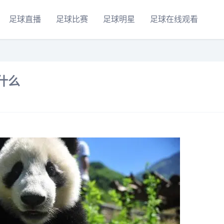
足球直播
足球比赛
足球明星
足球在线观看
什么