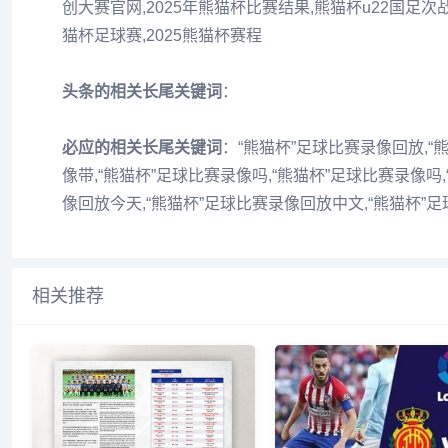
创大赛官网,2025年熊猫杯比赛结果,熊猫杯u22国足次战
猫杯足球赛,2025熊猫杯赛程
头条的相关长尾关键词
：
必应的相关长尾关键词
：“熊猫杯”足球比赛录像回放,“
像带,“熊猫杯”足球比赛录像吗,“熊猫杯”足球比赛录像吗
像回放今天,“熊猫杯”足球比赛录像回放中文,“熊猫杯”足
相关推荐