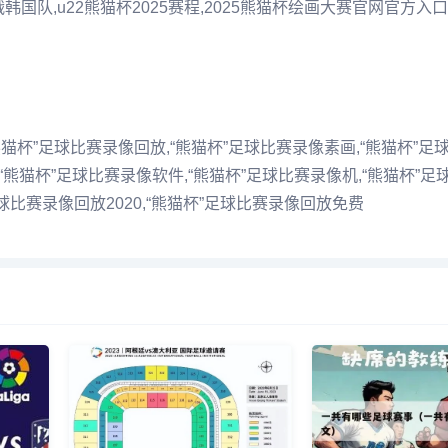
韩国队,u22熊猫杯2025赛程,2025熊猫杯绘画大赛官网官方入口,
熊猫杯”足球比赛录像回放,“熊猫杯”足球比赛录像素画,“熊猫杯”足
,“熊猫杯”足球比赛录像软件,“熊猫杯”足球比赛录像机,“熊猫杯”足
球比赛录像回放2020,“熊猫杯”足球比赛录像回放免费