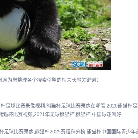
资讯网为您整理各个搜索引擎的相关长尾关键词：
杯足球比赛录像视频,熊猫杯足球比赛录像在哪看,2020熊猫杯足
猫杯比赛视频,2021年足球熊猫杯,熊猫杯 中国球迷叫好
杯足球比赛录像,熊猫杯2025赛程积分榜,熊猫杯中国国际青少年