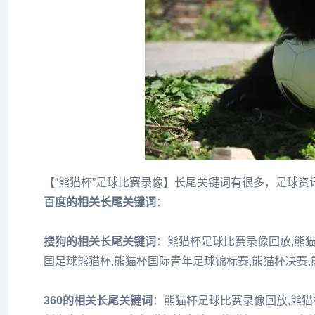
【“熊猫杯”足球比赛录像】长尾关键词有很多，足球
百度的相关长尾关键词
：
搜狗的相关长尾关键词
：熊猫杯足球比赛录像回放,熊猫
国足球熊猫杯,熊猫杯国际青年足球锦标赛,熊猫杯决赛,熊
360的相关长尾关键词
：熊猫杯足球比赛录像回放,熊猫