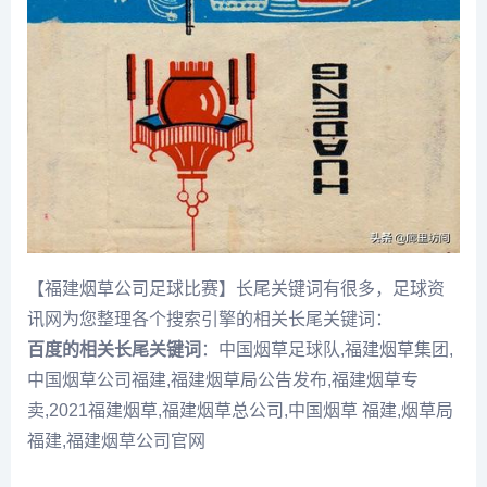
【福建烟草公司足球比赛】长尾关键词有很多，足球资
讯网为您整理各个搜索引擎的相关长尾关键词：
百度的相关长尾关键词
：中国烟草足球队,福建烟草集团,
中国烟草公司福建,福建烟草局公告发布,福建烟草专
卖,2021福建烟草,福建烟草总公司,中国烟草 福建,烟草局
福建,福建烟草公司官网