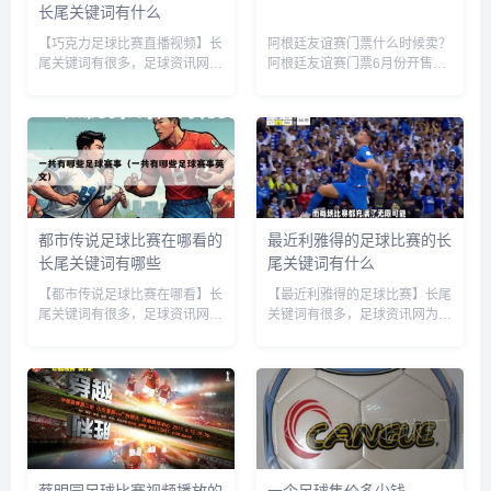
长尾关键词有什么
【巧克力足球比赛直播视频】长
阿根廷友谊赛门票什么时候卖？
尾关键词有很多，足球资讯网为
阿根廷友谊赛门票6月份开售，
您整理各个搜索引擎的相关长尾
国足至今暂时还没有安排过跟阿
关键词： 百度的相关长尾关键
根廷的友谊赛。历史上，中国男
词：巧克力足球比赛直播视频在
足只跟阿根廷交手过一次。在
线观看,巧克力足球比赛直播视
1984年1月20日的尼赫鲁金杯赛
频回放,足球巧克力的视频,巧
上，凭借着“矮脚虎”赵达裕登...
克...
都市传说足球比赛在哪看的
最近利雅得的足球比赛的长
长尾关键词有哪些
尾关键词有什么
【都市传说足球比赛在哪看】长
【最近利雅得的足球比赛】长尾
尾关键词有很多，足球资讯网为
关键词有很多，足球资讯网为您
您整理各个搜索引擎的相关长尾
整理各个搜索引擎的相关长尾关
关键词： 百度的相关长尾关键
键词： 百度的相关长尾关键
词：都市传说足球比赛在哪看
词：最近利雅得的足球比赛是什
啊,都市传说足球比赛在哪看直
么,最近利雅得的足球比赛有哪
播,都市传说足球比赛在哪看回
些,最近利雅得的足球比赛视频,
放,...
利...
蔡明园足球比赛视频播放的
一个足球售价多少钱