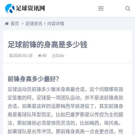
首页
足球资讯
内容详情
足球前锋的身高是多少钱
2026-01-18
40
51kk
前锋身高多少最好？
足球运动员前锋多少厘米身高最合适，这个问题哪有固
定答案的阿，足球是一项团队运动，并不是说前锋高就
合适，如果是这样的话那梅西早就退役了，其实前锋身
高是看球队阵型而定，比如巴塞罗那是以传控为主的踢
法，那前锋就必须是快而灵活的，比如梅西，埃托奥。
如果球队是长传冲顶，那前锋身高高一点会更合适，所