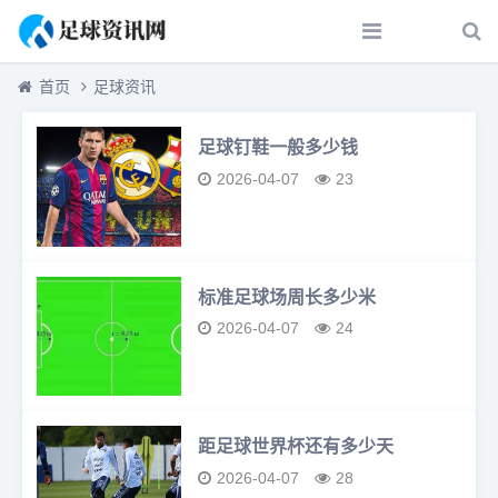
首页
足球资讯
足球钉鞋一般多少钱
2026-04-07
23
标准足球场周长多少米
2026-04-07
24
距足球世界杯还有多少天
2026-04-07
28