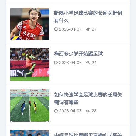
新隅小学足球比赛的长尾关键词
有什么
2026-04-07
27
梅西多少岁开始踢足球
2026-04-07
24
如何快速学会足球比赛的长尾关
键词有哪些
2026-04-07
28
中超足球比赛哪里直播的长尾关