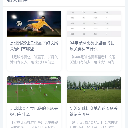
足球比赛让二球赢了的长尾
04年足球比赛哪里看的长
关键词有哪些
尾关键词有什么
【足球比赛让二球赢了】长尾关
【04年足球比赛哪里看】长尾
键词有很多，足球资讯网为您整
关键词有很多，足球资讯网为您
理各个搜索引擎的相关长尾关键
整理各个搜索引擎的相关长尾关
词： 百度的相关长尾关键词：
键词： 百度的相关长尾关键
足球比赛让二球赢了算犯规吗,
词：04年足球比赛哪里看
足球比赛让二球赢了怎么办,足
的,2004年足球比赛,2004年足
球比赛让2球,足球让2球胜什
球,04年以前足球规则,20...
么...
足球比赛推荐巴萨的长尾关
新沂足球比赛地点的长尾关
键词有什么
键词有哪些
【足球比赛推荐巴萨】长尾关键
【新沂足球比赛地点】长尾关键
词有很多，足球资讯网为您整理
词有很多，足球资讯网为您整理