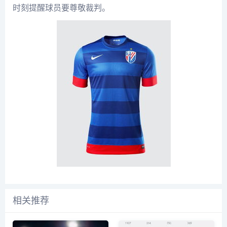
时刻提醒球员要尊敬裁判。
相关推荐