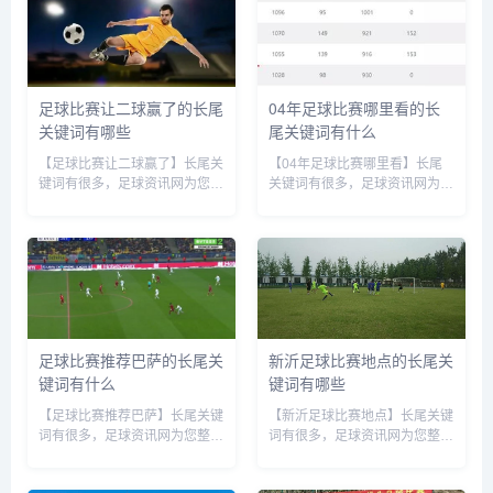
足球比赛让二球赢了的长尾
04年足球比赛哪里看的长
关键词有哪些
尾关键词有什么
【足球比赛让二球赢了】长尾关
【04年足球比赛哪里看】长尾
键词有很多，足球资讯网为您整
关键词有很多，足球资讯网为您
理各个搜索引擎的相关长尾关键
整理各个搜索引擎的相关长尾关
词： 百度的相关长尾关键词：
键词： 百度的相关长尾关键
足球比赛让二球赢了算犯规吗,
词：04年足球比赛哪里看
足球比赛让二球赢了怎么办,足
的,2004年足球比赛,2004年足
球比赛让2球,足球让2球胜什
球,04年以前足球规则,20...
么...
足球比赛推荐巴萨的长尾关
新沂足球比赛地点的长尾关
键词有什么
键词有哪些
【足球比赛推荐巴萨】长尾关键
【新沂足球比赛地点】长尾关键
词有很多，足球资讯网为您整理
词有很多，足球资讯网为您整理
各个搜索引擎的相关长尾关键
各个搜索引擎的相关长尾关键
词： 百度的相关长尾关键词：
词： 百度的相关长尾关键词：