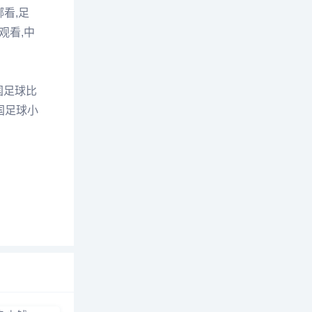
看,足
观看,中
国足球比
国足球小