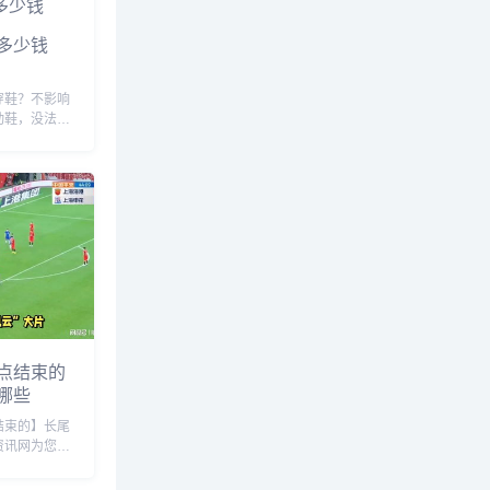
多少钱
穿鞋？不影响
动鞋，没法优
所有足球鞋都
实际情况及个
穿鞋垫的话，
后脚跟的话，
..
点结束的
哪些
结束的】长尾
资讯网为您整
关长尾关键