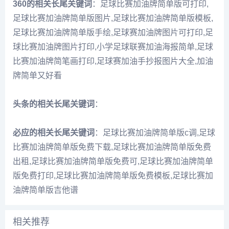
360的相关长尾关键词
：足球比赛加油牌简单版可打印,
足球比赛加油牌简单版图片,足球比赛加油牌简单版模板,
足球比赛加油牌简单版手绘,足球赛加油牌图片可打印,足
球比赛加油牌图片打印,小学足球联赛加油海报简单,足球
比赛加油牌简笔画打印,足球赛加油手抄报图片大全,加油
牌简单又好看
头条的相关长尾关键词
：
必应的相关长尾关键词
：足球比赛加油牌简单版c调,足球
比赛加油牌简单版免费下载,足球比赛加油牌简单版免费
出租,足球比赛加油牌简单版免费可,足球比赛加油牌简单
版免费打印,足球比赛加油牌简单版免费模板,足球比赛加
油牌简单版吉他谱
相关推荐