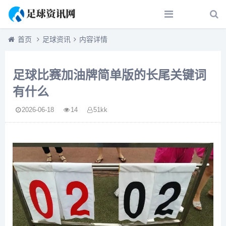
首页
足球资讯
内容详情
足球比赛加油牌简单版的长尾关键词
有什么
2026-06-18
14
51kk