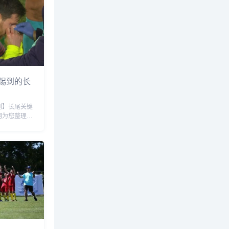
踢到的长
到】长尾关键
网为您整理各
尾关键词：
词：足球比赛
足球踢到鼻
足球踢到鼻