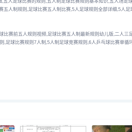
细,五人足球比赛的规则,五人制足球比赛规则基本知识,五人场足
比赛五人制规则,足球比赛五人制比赛,5人足球规则全部详细,5人足
球比赛前五人规则视频,足球比赛五人制最新规则幼儿版,二人三
则,足球比赛规则7人制,5人制足球竞赛规则,6人乒乓球比赛单循环