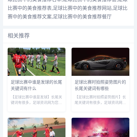
比赛中的美食推荐表,足球比赛中的美食推荐网站,足球比
赛中的美食推荐文案,足球比赛中的美食推荐餐厅
相关推荐
足球比赛中谁是发球的长尾
足球比赛时拍照姿势图片的
关键词有什么
长尾关键词有哪些
【足球比赛中谁是发球】长尾关
【足球比赛时拍照姿势图片】长
键词有很多，足球资讯网为您整
尾关键词有很多，足球资讯网为
理各个搜索引擎的相关长尾关键
您整理各个搜索引擎的相关长尾
词： 百度的相关长尾关键词：
关键词： 百度的相关长尾关键
足球比赛中谁是发球手,足球比
词：足球比赛时拍照姿势图片大
赛中谁是发球犯规,足球发球是
全,足球比赛怎么拍照比较有意
谁发,踢足球谁发球,足球比赛
境,足球比赛照片拍摄技巧,足
由...
球...