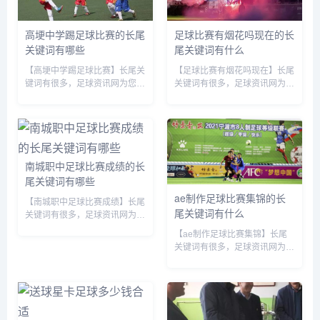
高埂中学踢足球比赛的长尾
足球比赛有烟花吗现在的长
关键词有哪些
尾关键词有什么
【高埂中学踢足球比赛】长尾关
【足球比赛有烟花吗现在】长尾
键词有很多，足球资讯网为您整
关键词有很多，足球资讯网为您
理各个搜索引擎的相关长尾关键
整理各个搜索引擎的相关长尾关
词： 百度的相关长尾关键词：
键词： 百度的相关长尾关键
高埂中学踢足球比赛视频,高中
词：足球比赛有烟花吗现在还有
足球比赛视频,校园足球高中组
吗,足球比赛有烟花吗现在几点
总决赛,2020年高中足球比赛...
开始,足球场放烟花,足球场内燃
放...
南城职中足球比赛成绩的长
尾关键词有哪些
ae制作足球比赛集锦的长
【南城职中足球比赛成绩】长尾
尾关键词有什么
关键词有很多，足球资讯网为您
整理各个搜索引擎的相关长尾关
【ae制作足球比赛集锦】长尾
键词： 百度的相关长尾关键
关键词有很多，足球资讯网为您
词：南城职中足球比赛成绩单,
整理各个搜索引擎的相关长尾关
南城职中足球比赛成绩查询,南
键词： 百度的相关长尾关键
城职中足球比赛成绩公布,南城
词：ae怎么做足球,ae如何做足
职业...
球比赛圆圈跟踪,ae做足球落地
弹起,制作足球视频,fla...