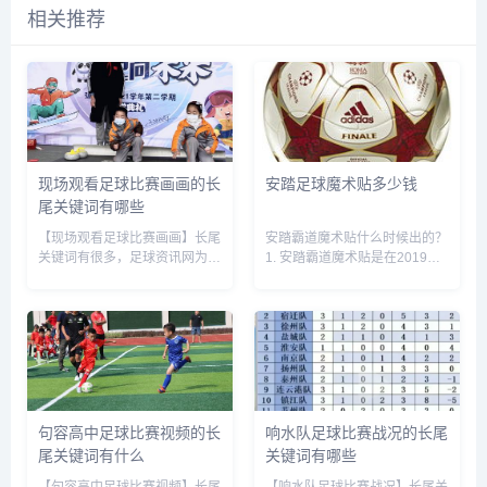
相关推荐
现场观看足球比赛画画的长
安踏足球魔术贴多少钱
尾关键词有哪些
【现场观看足球比赛画画】长尾
安踏霸道魔术贴什么时候出的？
关键词有很多，足球资讯网为您
1. 安踏霸道魔术贴是在2019年
整理各个搜索引擎的相关长尾关
推出的。2. 安踏作为一家知名的
键词： 百度的相关长尾关键
运动品牌，不断推出新款产品以
词：现场观看足球比赛画画图
满足消费者的需求。霸道魔术贴
片,现场观看足球比赛画画作品,
是安踏在2019年推出的一款运
现场观看足球比赛画画视频,现
动鞋款，其特点是采用...
场观...
句容高中足球比赛视频的长
响水队足球比赛战况的长尾
尾关键词有什么
关键词有哪些
【句容高中足球比赛视频】长尾
【响水队足球比赛战况】长尾关