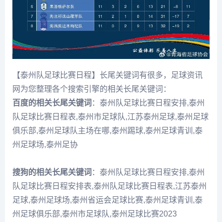
【泰州队足球比赛日程】长尾关键词有很多，足球资讯
网为您整理各个搜索引擎的相关长尾关键词：
百度的相关长尾关键词
：泰州队足球比赛日程安排,泰州
队足球比赛日程表,泰州市足球队,江苏泰州足球,泰州足球
俱乐部,泰州足球队主场在哪,泰州踢球,泰州足球青训,泰
州足球场,泰州足协
搜狗的相关长尾关键词
：泰州队足球比赛日程安排,泰州
队足球比赛日程安排表,泰州队足球比赛日程表,江苏泰州
足球,泰州足球场,泰州省运会足球比赛,泰州足球青训,泰
州足球俱乐部,泰州市足球队,泰州足球比赛2023