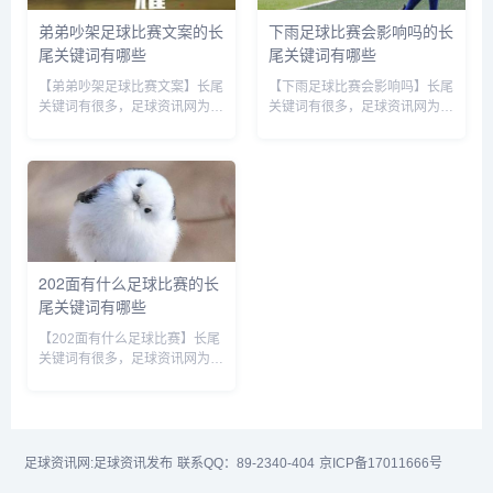
弟弟吵架足球比赛文案的长
下雨足球比赛会影响吗的长
尾关键词有哪些
尾关键词有哪些
【弟弟吵架足球比赛文案】长尾
【下雨足球比赛会影响吗】长尾
关键词有很多，足球资讯网为您
关键词有很多，足球资讯网为您
整理各个搜索引擎的相关长尾关
整理各个搜索引擎的相关长尾关
键词： 百度的相关长尾关键
键词： 百度的相关长尾关键
词：弟弟吵架足球比赛文案怎么
词：下雨足球比赛还能举行吗,
写,弟弟吵架足球比赛文案简短,
足球比赛下雨天会影响进球吗,
弟弟吵架足球比赛文案搞笑,和
下大雨足球比赛能进行吗?,下雨
弟...
了...
202面有什么足球比赛的长
尾关键词有哪些
【202面有什么足球比赛】长尾
关键词有很多，足球资讯网为您
整理各个搜索引擎的相关长尾关
键词： 百度的相关长尾关键
词：2022年有什么足球比
赛,2921年足球有什么比赛
呀,2021年有啥足球比赛,今年...
足球资讯网:
足球资讯发布
联系QQ：89-2340-404
京ICP备17011666号