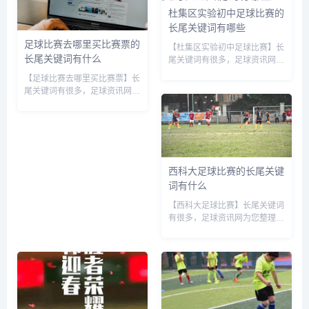
赛...
比赛...
杜集区实验初中足球比赛的
长尾关键词有哪些
足球比赛去哪里买比赛票的
【杜集区实验初中足球比赛】长
长尾关键词有什么
尾关键词有很多，足球资讯网为
您整理各个搜索引擎的相关长尾
【足球比赛去哪里买比赛票】长
关键词： 百度的相关长尾关键
尾关键词有很多，足球资讯网为
词：杜集区实验初中足球比赛成
您整理各个搜索引擎的相关长尾
绩,杜集区实验初中足球比赛结
关键词： 百度的相关长尾关键
果,实验中学足球比赛,实验中
词：足球比赛去哪里买比赛票
学...
啊,足球比赛在哪里可以买,足球
赛门票哪里买,足球赛事在哪买
票...
西科大足球比赛的长尾关键
词有什么
【西科大足球比赛】长尾关键词
有很多，足球资讯网为您整理各
个搜索引擎的相关长尾关键词：
百度的相关长尾关键词：西南科
技大学足球比赛,西安科技大学
足球队,西南科技大学足球队夺
冠,cuba西科大,西安科技...