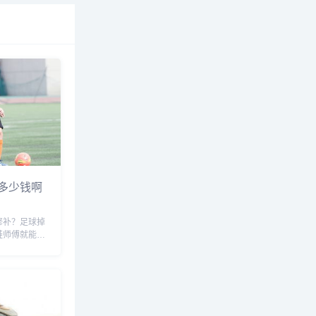
多少钱啊
修补？足球掉
鞋师傅就能修
出一块，修鞋
，也可以用胶
保持圆型。现
好的胶水。就