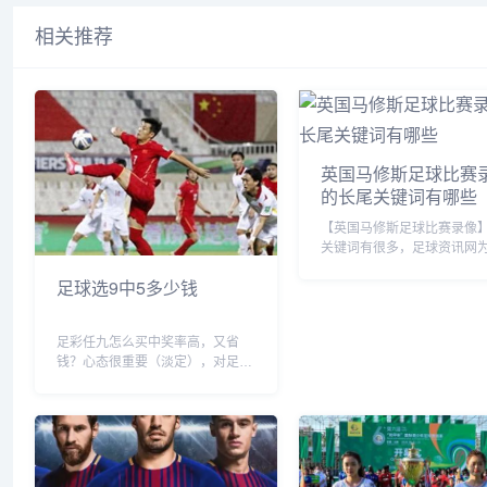
相关推荐
英国马修斯足球比赛
的长尾关键词有哪些
【英国马修斯足球比赛录像
关键词有很多，足球资讯网
理各个搜索引擎的相关长尾
足球选9中5多少钱
词： 百度的相关长尾关键词：英
国马修斯足球比赛录像回放,
马修斯足球比赛录像视频,英
足彩任九怎么买中奖率高，又省
球星马修斯,马修斯...
钱？心态很重要（淡定），对足球
的热情很重要（喜欢），分析能力
也很重要(思考），赔率技术也很
重要（学习）。更重要的是相信自
己，我网上也只关注分享基本面的
专家，大部分说盘说水的...