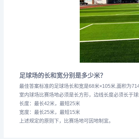
足球场的长和宽分别是多少米？
最佳答案标准的足球场长和宽是68米×105米,面积为71
室内球场比赛场地必须是长方形，边线长度必须长于球
长度：最长42米，最短25米
宽度：最长25米，最短15米
上述规定的原则下，比赛场地可因地制宜。