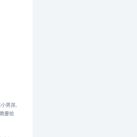
小男孩,
下跪要给