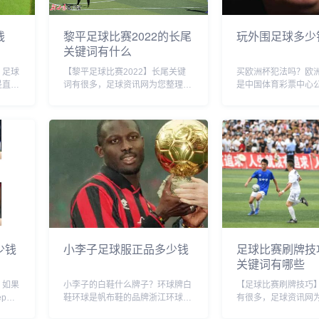
钱
黎平足球比赛2022的长尾
玩外围足球多少
关键词有什么
？足球
【黎平足球比赛2022】长尾关键
买欧洲杯犯法吗？欧
是直接
词有很多，足球资讯网为您整理各
是中国体育彩票中心
面铺有
个搜索引擎的相关长尾关键词：
国各地的体育彩票销
草平会
百度的相关长尾关键词：黎平足球
赛都是彩民可以购买
种植维
场,黎平县队球员,黎平篮球比赛直
的，若是彩民购买国
接种植
播,黎平吧 百度贴吧,黎平县第二届
台上开售的比赛，是
篮球县队名...
所禁止的，是违法的，若
少钱
小李子足球服正品多少钱
足球比赛刷牌技
关键词有哪些
？如果
小李子的白鞋什么牌子？环球牌白
【足球比赛刷牌技巧
p球
鞋环球是帆布鞋的品牌浙江环球鞋
有很多，足球资讯网
版580
业有限公司旗下品牌“环球”是浙江
搜索引擎的相关长尾关