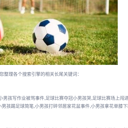
您整理各个搜索引擎的相关长尾关键词：
小男孩写作业被骂事件,足球比赛夺冠小男孩哭,足球比赛场上闯进
小男孩踢足球简笔,小男孩打碎邻居家花盆事件,小男孩拿花单膝