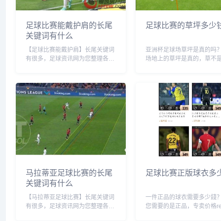
足球比赛能戴护肩的长尾
足球比赛的草坪多少
关键词有什么
【足球比赛能戴护肩】长尾关键词
亚洲杯足球场草坪是真的吗
有很多，足球资讯网为您整理各个
场地上的草坪是真的，草不
搜索引擎的相关长尾关键词： 百
种的，是培植好的草皮，下
度的相关长尾关键词：足球比赛能
一层营养土，等比赛结束了
戴护肩吗,足球比赛可以戴护膝吗,
按平米出售，这种草皮如果
足球比赛可以带护具吗,足球队员
护费用会很高，所以不会直
在比赛中可以佩戴...
会提前准备好草皮短时...
马拉蒂亚足球比赛的长尾
足球比赛正版球衣多
关键词有什么
【马拉蒂亚足球比赛】长尾关键词
一件正品的球衣需要多少錢
有很多，足球资讯网为您整理各个
您需要的是正品，专卖价格re
搜索引擎的相关长尾关键词： 百
迷胶印版 380 ; sw 球迷刺绣