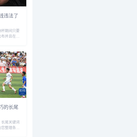
钱违法了
洲杯期间只要
公布并且在全
售点发售的比
的，是合法
内一些网络平
我国目前法律
...
巧的长尾
】长尾关键词
为您整理各个
键词： 百