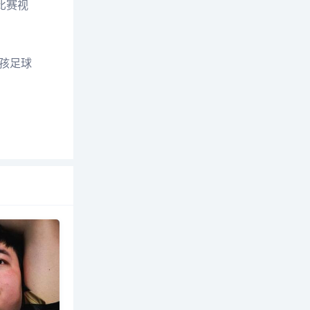
比赛视
男孩足球