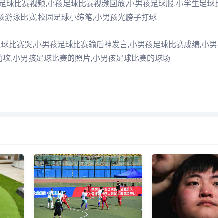
足球比赛视频,小孩足球比赛视频回放,小男孩足球服,小学生足球
孩游泳比赛,校园足球小练笔,小男孩光膀子打球
球比赛哭,小男孩足球比赛输后神发言,小男孩足球比赛成绩,小
助攻,小男孩足球比赛的照片,小男孩足球比赛的球场