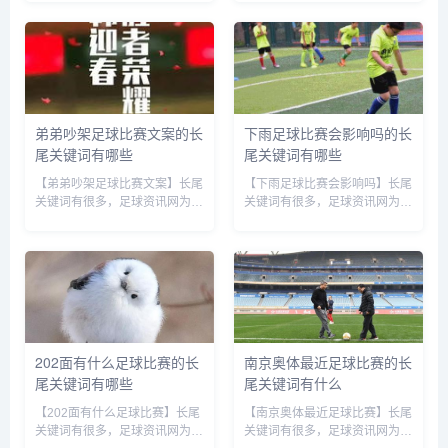
关键词： 百度的相关长尾关键
百度的相关长尾关键词：西南科
词：杜集区实验初中足球比赛成
技大学足球比赛,西安科技大学
绩,杜集区实验初中足球比赛结
足球队,西南科技大学足球队夺
果,实验中学足球比赛,实验中
冠,cuba西科大,西安科技...
学...
弟弟吵架足球比赛文案的长
下雨足球比赛会影响吗的长
尾关键词有哪些
尾关键词有哪些
【弟弟吵架足球比赛文案】长尾
【下雨足球比赛会影响吗】长尾
关键词有很多，足球资讯网为您
关键词有很多，足球资讯网为您
整理各个搜索引擎的相关长尾关
整理各个搜索引擎的相关长尾关
键词： 百度的相关长尾关键
键词： 百度的相关长尾关键
词：弟弟吵架足球比赛文案怎么
词：下雨足球比赛还能举行吗,
写,弟弟吵架足球比赛文案简短,
足球比赛下雨天会影响进球吗,
弟弟吵架足球比赛文案搞笑,和
下大雨足球比赛能进行吗?,下雨
弟...
了...
202面有什么足球比赛的长
南京奥体最近足球比赛的长
尾关键词有哪些
尾关键词有什么
【202面有什么足球比赛】长尾
【南京奥体最近足球比赛】长尾
关键词有很多，足球资讯网为您
关键词有很多，足球资讯网为您