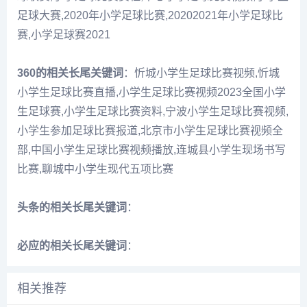
足球大赛,2020年小学足球比赛,20202021年小学足球比
赛,小学足球赛2021
360的相关长尾关键词
：忻城小学生足球比赛视频,忻城
小学生足球比赛直播,小学生足球比赛视频2023全国小学
生足球赛,小学生足球比赛资料,宁波小学生足球比赛视频,
小学生参加足球比赛报道,北京市小学生足球比赛视频全
部,中国小学生足球比赛视频播放,连城县小学生现场书写
比赛,聊城中小学生现代五项比赛
头条的相关长尾关键词
：
必应的相关长尾关键词
：
相关推荐