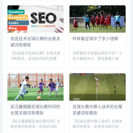
键词： 百度的相关长尾关键
关键词： 百度的相关长尾关键
词：足球比赛校队现场视频播
词：松滋市卸甲坪土家族乡明德
放,足球比赛校队现场视频大全,
小学,松滋卸甲坪乡明德小学,松
足球比赛校队现场视频完整版,
滋卸甲坪新闻,松滋卸甲坪有哪...
校园...
信息技术足球比赛的长尾关
咋样看足球中了多少钱啊
键词有哪些
【信息技术足球比赛】长尾关键
怎样看孩子有踢足球的天份？小
词有很多，足球资讯网为您整理
孩子踢球天分：首先要看小孩子
各个搜索引擎的相关长尾关键
对足球的热情度，每一个足球天
词： 百度的相关长尾关键词：
才都是把足球视为自己的生命。
信息技术足球比赛活动方案,信
其次就看小孩子对足球的悟性高
息技术在足球教学中的应用,足
不高了，看看小孩子颠球方面、
球信息化教学设计,信息技术与
盘带方面、射球方面如何。然后
足球...
还看...
武汉暑期踢足球比赛时间的
足球比赛中换人战术的长尾
长尾关键词有哪些
关键词有哪些
【武汉暑期踢足球比赛时间】长
【足球比赛中换人战术】长尾关
尾关键词有很多，足球资讯网为
键词有很多，足球资讯网为您整
您整理各个搜索引擎的相关长尾
理各个搜索引擎的相关长尾关键