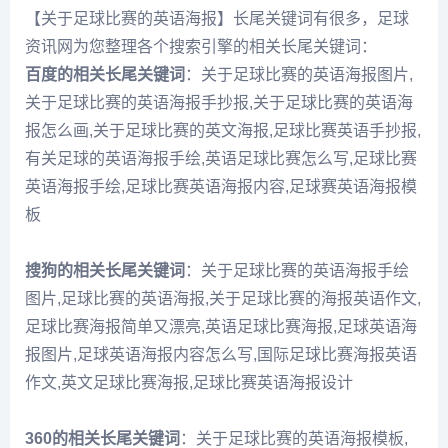
【关于足球比赛的英语海报】长尾关键词有很多，足球
资讯网为您整理各个搜索引擎的相关长尾关键词：
百度的相关长尾关键词
：关于足球比赛的英语海报图片,
关于足球比赛的英语海报手抄报,关于足球比赛的英语海
报怎么画,关于足球比赛的英文海报,足球比赛英语手抄报,
有关足球的英语海报手绘,英语足球比赛怎么写,足球比赛
英语海报手绘,足球比赛英语海报内容,足球赛英语海报模
板
搜狗的相关长尾关键词
：关于足球比赛的英语海报手绘
图片,足球比赛的英语海报,关于足球比赛的海报英语作文,
足球比赛海报简单又漂亮,英语足球比赛海报,足球英语海
报图片,足球英语海报内容怎么写,国际足球比赛海报英语
作文,英文足球比赛海报,足球比赛英语海报设计
360的相关长尾关键词
：关于足球比赛的英语海报模板,