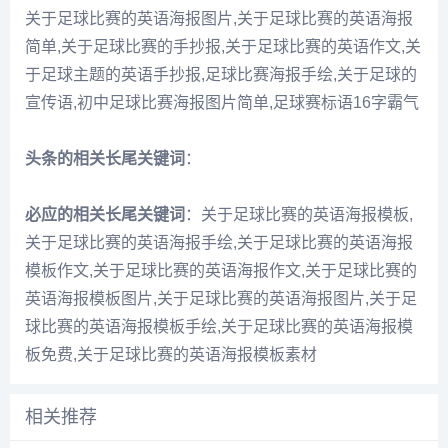
关于足球比赛的英语海报图片,关于足球比赛的英语海报
简单,关于足球比赛的手抄报,关于足球比赛的英语作文,关
于足球主题的英语手抄报,足球比赛海报手绘,关于足球的
宣传语,初中足球比赛海报图片简单,足球赛标语16字霸气
头条的相关长尾关键词
：
必应的相关长尾关键词
：关于足球比赛的英语海报模板,
关于足球比赛的英语海报手绘,关于足球比赛的英语海报
模板作文,关于足球比赛的英语海报作文,关于足球比赛的
英语海报模板图片,关于足球比赛的英语海报图片,关于足
球比赛的英语海报模板手绘,关于足球比赛的英语海报模
板免费,关于足球比赛的英语海报模板素材
相关推荐