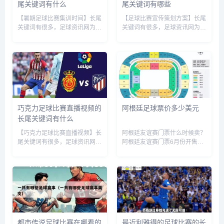
尾关键词有什么
尾关键词有哪些
【暑期足球比赛集训时间】长尾
【足球比赛宣传策划方案】长尾
关键词有很多，足球资讯网为您
关键词有很多，足球资讯网为您
整理各个搜索引擎的相关长尾关
整理各个搜索引擎的相关长尾关
键词： 百度的相关长尾关键
键词： 百度的相关长尾关键
词：暑期足球比赛集训时间安
词：足球比赛宣传策划方案模
排,暑期足球比赛集训时间多久,
板,足球比赛宣传策划方案范文,
暑期足球比赛集训时间表,足球
足球比赛宣传策划方案怎么写,
暑假...
足球...
巧克力足球比赛直播视频的
阿根廷足球票价多少美元
长尾关键词有什么
【巧克力足球比赛直播视频】长
阿根廷友谊赛门票什么时候卖？
尾关键词有很多，足球资讯网为
阿根廷友谊赛门票6月份开售，
您整理各个搜索引擎的相关长尾
国足至今暂时还没有安排过跟阿
关键词： 百度的相关长尾关键
根廷的友谊赛。历史上，中国男
词：巧克力足球比赛直播视频在
足只跟阿根廷交手过一次。在
线观看,巧克力足球比赛直播视
1984年1月20日的尼赫鲁金杯赛
频回放,足球巧克力的视频,巧
上，凭借着“矮脚虎”赵达裕登...
克...
都市传说足球比赛在哪看的
最近利雅得的足球比赛的长