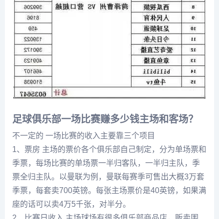
足球俱乐部一场比赛赚多少钱主场和客场？
不一定的 一场比赛的收入主要靠三个项目
1、票房 主场的票价各个俱乐部自己制定，分为单场票和
季票，每场比赛的单场票一半归客队，一半归主队，季
票全归主队。以曼联为例，曼联每赛季可售出大概3万套
季票，每套卖700英镑。每张主场票价是40英镑，如果满
座的话可以卖4万5千张，对半分。
2、比赛日收入 主场球场有很多俱乐部商品店，贩卖围