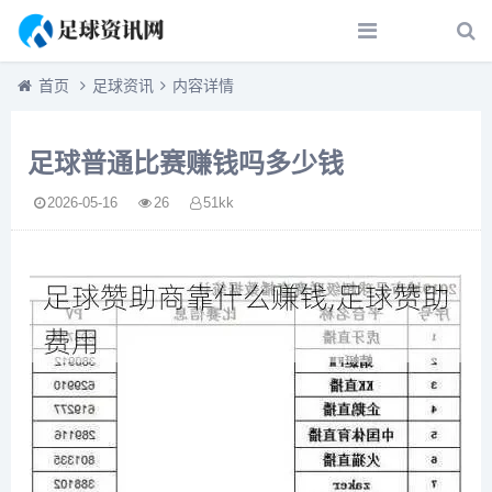
首页
足球资讯
内容详情
足球普通比赛赚钱吗多少钱
2026-05-16
26
51kk